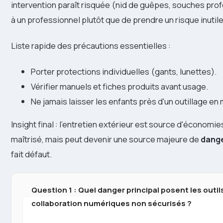
intervention paraît risquée (nid de guêpes, souches prof
à un professionnel plutôt que de prendre un risque inutile
Liste rapide des précautions essentielles :
Porter protections individuelles (gants, lunettes).
Vérifier manuels et fiches produits avant usage.
Ne jamais laisser les enfants près d'un outillage en
Insight final : l'entretien extérieur est source d'économie
maîtrisé, mais peut devenir une source majeure de
dang
fait défaut.
Question 1 : Quel danger principal posent les outil
collaboration numériques non sécurisés ?