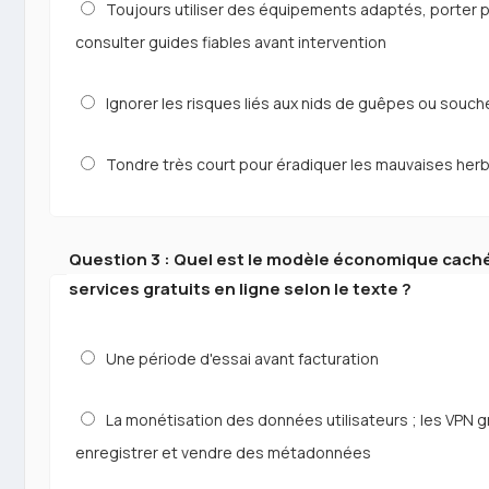
Toujours utiliser des équipements adaptés, porter 
consulter guides fiables avant intervention
Ignorer les risques liés aux nids de guêpes ou souc
Tondre très court pour éradiquer les mauvaises her
Question 3 : Quel est le modèle économique caché
services gratuits en ligne selon le texte ?
Une période d'essai avant facturation
La monétisation des données utilisateurs ; les VPN g
enregistrer et vendre des métadonnées