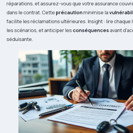
réparations, et assurez-vous que votre assurance couvre 
dans le contrat. Cette
précaution
minimise la
vulnérabil
facilite les réclamations ultérieures. Insight : lire chaque 
les scénarios, et anticiper les
conséquences
avant d'ac
séduisante.