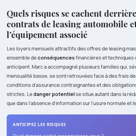
Quels risques se cachent derrière
contrats de leasing automobile e
l’équipement associé
Les loyers mensuels attractifs des offres de leasing ma
ensemble de
conséquences
financières et techniques 
anticipent. Marc a accompagné plusieurs familles qui, sé
mensualité basse, se sont retrouvées face à des frais de 
conditions d’assurance contraignantes et des obligations
strictes. Le
danger potentiel
se situe autant dans la réd
que dans l’absence d’information sur l’usure normale et l
ANTICIPEZ LES RISQUES