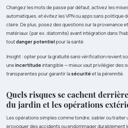
Changez les mots de passe par défaut, activez les mises
automatiques, et évitez les VPN ou apps sans politique d
claire. De plus, posez des questions sur la provenance et
matériaux (par ex. diatomite) avant intégration dans l'hab
tout
danger potentiel
pour la santé.
Insight : opter pour la gratuité sans vérification revient 
une
incertitude
intangible — mieux vaut privilégier des 
transparentes pour garantir la
sécurité
et la pérennité.
Quels risques se cachent derrière
du jardin et les opérations extér
Les opérations simples comme tondre, sabler ou traiter
provoquer des accidents ou endommager durablement le t