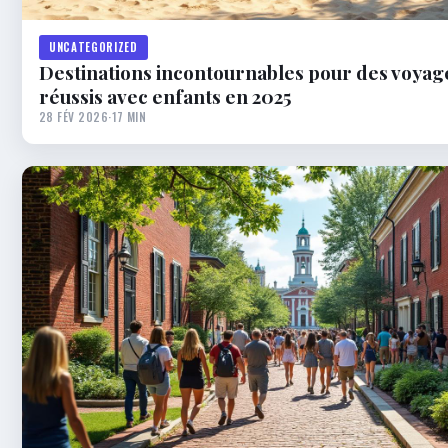
UNCATEGORIZED
Destinations incontournables pour des voyage
réussis avec enfants en 2025
28 FÉV 2026
·
17 MIN