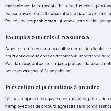
mal réalisées. Marc raconte l'histoire d'un voisin qui a to
pelouse avant l'été, affaiblissant la prairie et favorisant l
Pour éviter ces
problèmes
, informez-vous sur les bonne
Exemples concrets et ressources
Avant toute intervention, consultez des guides fiables : é
court est expliqué dans ce dossier sur
l'importance de l
Pour le sablage, il existe un guide pratique détaillant m
pour redonner santé à une pelouse.
Prévention et précautions à prendre
Utilisez toujours des équipements adaptés, portez des p
n'employez pas de produits agressifs sans connaissance