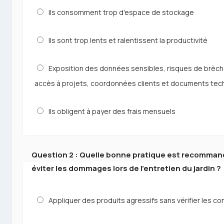
Ils consomment trop d'espace de stockage
Ils sont trop lents et ralentissent la productivité
Exposition des données sensibles, risques de brèc
accès à projets, coordonnées clients et documents tec
Ils obligent à payer des frais mensuels
Question 2 : Quelle bonne pratique est recomma
éviter les dommages lors de l'entretien du jardin ?
Appliquer des produits agressifs sans vérifier les c