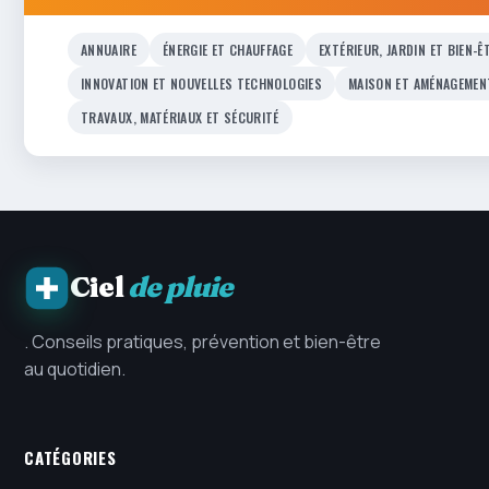
ANNUAIRE
ÉNERGIE ET CHAUFFAGE
EXTÉRIEUR, JARDIN ET BIEN-Ê
INNOVATION ET NOUVELLES TECHNOLOGIES
MAISON ET AMÉNAGEMEN
TRAVAUX, MATÉRIAUX ET SÉCURITÉ
Ciel
de pluie
. Conseils pratiques, prévention et bien-être
au quotidien.
CATÉGORIES