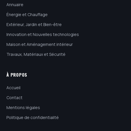
Annuaire
Énergie et Chauffage
Extérieur, Jardin et Bien-être
Innovation et Nouvelles technologies
Maison et Aménagement intérieur
Travaux, Matériaux et Sécurité
À PROPOS
Accueil
Contact
Mentions légales
Politique de confidentialité