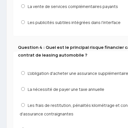
La vente de services complémentaires payants
Les publicités subtiles intégrées dans l'interface
Question 4 : Quel est le principal risque financier
contrat de leasing automobile ?
L'obligation d'acheter une assurance supplémentair
La nécessité de payer une taxe annuelle
Les frais de restitution, pénalités kilométrage et con
d'assurance contraignantes