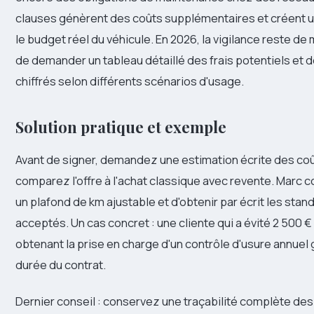
clauses génèrent des coûts supplémentaires et créent 
le budget réel du véhicule. En 2026, la vigilance reste de m
de demander un tableau détaillé des frais potentiels et
chiffrés selon différents scénarios d'usage.
Solution pratique et exemple
Avant de signer, demandez une estimation écrite des coût
comparez l'offre à l'achat classique avec revente. Marc c
un plafond de km ajustable et d'obtenir par écrit les stan
acceptés. Un cas concret : une cliente qui a évité 2 500 €
obtenant la prise en charge d'un contrôle d'usure annuel 
durée du contrat.
Dernier conseil : conservez une traçabilité complète des