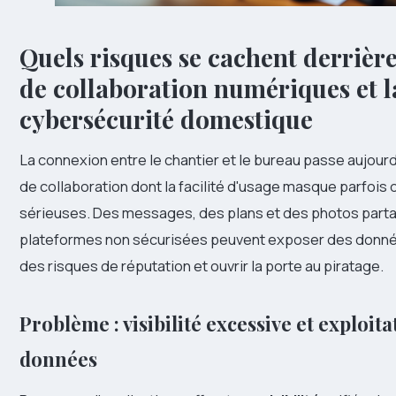
Quels risques se cachent derrière
de collaboration numériques et l
cybersécurité domestique
La connexion entre le chantier et le bureau passe aujourd'
de collaboration dont la facilité d'usage masque parfois
sérieuses. Des messages, des plans et des photos part
plateformes non sécurisées peuvent exposer des donné
des risques de réputation et ouvrir la porte au piratage.
Problème : visibilité excessive et exploita
données