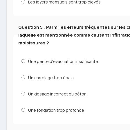
Les loyers mensuels sont trop élevés
Question 5 : Parmi les erreurs fréquentes sur les c
laquelle est mentionnée comme causant infiltrati
moisissures ?
Une pente d'évacuation insuffisante
Un carrelage trop épais
Un dosage incorrect du béton
Une fondation trop profonde