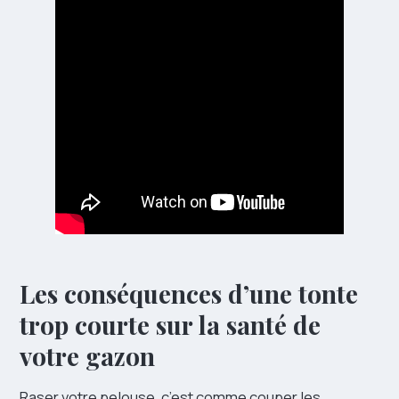
Les conséquences d’une tonte
trop courte sur la santé de
votre gazon
Raser votre pelouse, c’est comme couper les