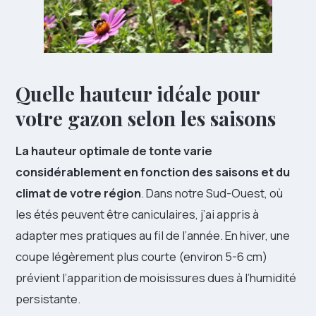
Quelle hauteur idéale pour
votre gazon selon les saisons
La hauteur optimale de tonte varie
considérablement en fonction des saisons et du
climat de votre région
. Dans notre Sud-Ouest, où
les étés peuvent être caniculaires, j’ai appris à
adapter mes pratiques au fil de l’année. En hiver, une
coupe légèrement plus courte (environ 5-6 cm)
prévient l’apparition de moisissures dues à l’humidité
persistante.