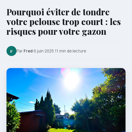
Pourquoi éviter de tondre
votre pelouse trop court : les
risques pour votre gazon
F
Par
Fred
·
6 juin 2025
·
11 min de lecture