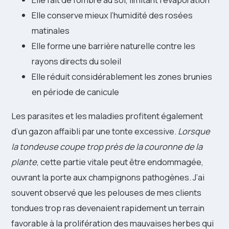
Elle conserve mieux l’humidité des rosées
matinales
Elle forme une barrière naturelle contre les
rayons directs du soleil
Elle réduit considérablement les zones brunies
en période de canicule
Les parasites et les maladies profitent également
d’un gazon affaibli par une tonte excessive.
Lorsque
la tondeuse coupe trop près de la couronne de la
plante
, cette partie vitale peut être endommagée,
ouvrant la porte aux champignons pathogènes. J’ai
souvent observé que les pelouses de mes clients
tondues trop ras devenaient rapidement un terrain
favorable à la prolifération des mauvaises herbes qui