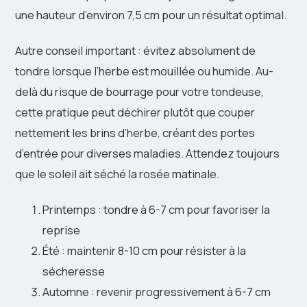
une hauteur d’environ 7,5 cm pour un résultat optimal.
Autre conseil important : évitez absolument de
tondre lorsque l’herbe est mouillée ou humide. Au-
delà du risque de bourrage pour votre tondeuse,
cette pratique peut déchirer plutôt que couper
nettement les brins d’herbe, créant des portes
d’entrée pour diverses maladies. Attendez toujours
que le soleil ait séché la rosée matinale.
Printemps : tondre à 6-7 cm pour favoriser la
reprise
Été : maintenir 8-10 cm pour résister à la
sécheresse
Automne : revenir progressivement à 6-7 cm