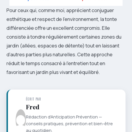
Pour ceux qui, comme moi, apprécient conjuguer
esthétique et respect de l’environnement, la tonte
différenciée offre un excellent compromis. Elle
consiste à tondre régulièrement certaines zones du
jardin (allées, espaces de détente) tout en laissant
d’autres parties plus naturelles. Cette approche
réduit le temps consacré à l’entretien tout en
favorisant un jardin plus vivant et équilibré.
ÉCRIT PAR
Fred
Rédaction d'Anticipation Prévention —
conseils pratiques, prévention et bien-être
au quotidien.