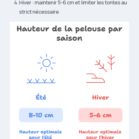
Hiver : maintenir 5-6 cm et limiter les tontes au
strict nécessaire