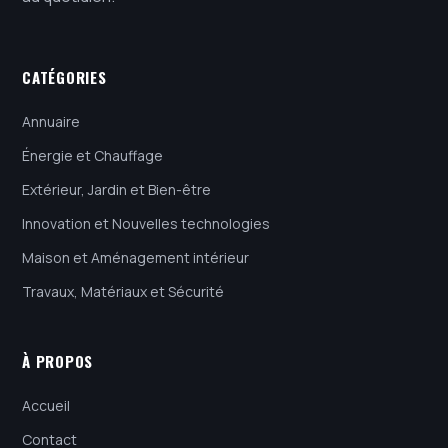
CATÉGORIES
Annuaire
Énergie et Chauffage
Extérieur, Jardin et Bien-être
Innovation et Nouvelles technologies
Maison et Aménagement intérieur
Travaux, Matériaux et Sécurité
À PROPOS
Accueil
Contact