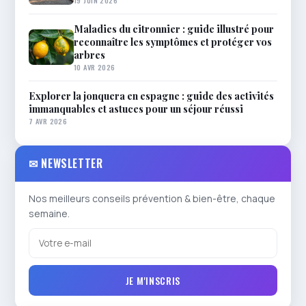
Maladies du citronnier : guide illustré pour
reconnaître les symptômes et protéger vos
arbres
10 AVR 2026
Explorer la jonquera en espagne : guide des activités
immanquables et astuces pour un séjour réussi
7 AVR 2026
✉ NEWSLETTER
Nos meilleurs conseils prévention & bien-être, chaque
semaine.
JE M'INSCRIS