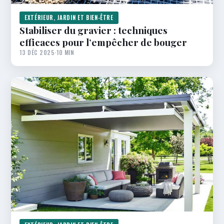
EXTÉRIEUR, JARDIN ET BIEN-ÊTRE
Stabiliser du gravier : techniques
efficaces pour l’empêcher de bouger
13 DÉC 2025
·
10 MIN