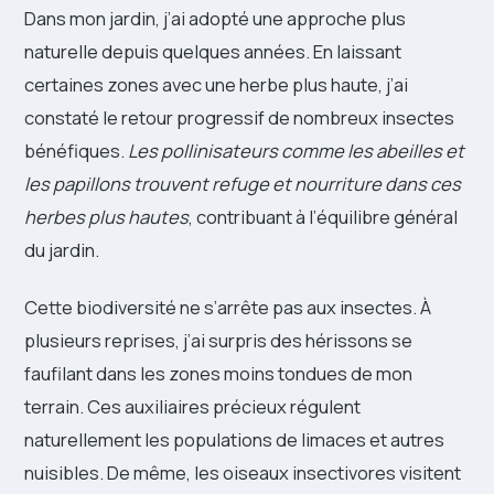
Dans mon jardin, j’ai adopté une approche plus
naturelle depuis quelques années. En laissant
certaines zones avec une herbe plus haute, j’ai
constaté le retour progressif de nombreux insectes
bénéfiques.
Les pollinisateurs comme les abeilles et
les papillons trouvent refuge et nourriture dans ces
herbes plus hautes
, contribuant à l’équilibre général
du jardin.
Cette biodiversité ne s’arrête pas aux insectes. À
plusieurs reprises, j’ai surpris des hérissons se
faufilant dans les zones moins tondues de mon
terrain. Ces auxiliaires précieux régulent
naturellement les populations de limaces et autres
nuisibles. De même, les oiseaux insectivores visitent