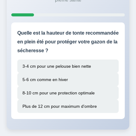
Quelle est la hauteur de tonte recommandée
en plein été pour protéger votre gazon de la
sécheresse ?
3-4 cm pour une pelouse bien nette
5-6 cm comme en hiver
8-10 cm pour une protection optimale
Plus de 12 cm pour maximum d'ombre