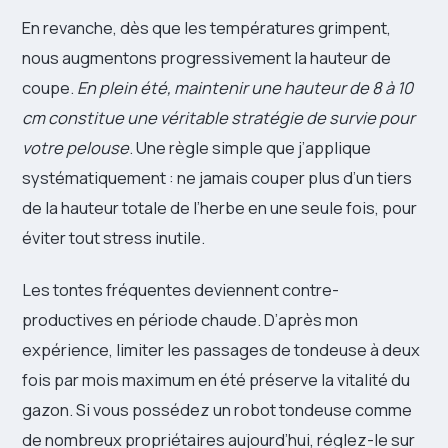
En revanche, dès que les températures grimpent,
nous augmentons progressivement la hauteur de
coupe.
En plein été, maintenir une hauteur de 8 à 10
cm constitue une véritable stratégie de survie pour
votre pelouse
. Une règle simple que j’applique
systématiquement : ne jamais couper plus d’un tiers
de la hauteur totale de l’herbe en une seule fois, pour
éviter tout stress inutile.
Les tontes fréquentes deviennent contre-
productives en période chaude. D’après mon
expérience, limiter les passages de tondeuse à deux
fois par mois maximum en été préserve la vitalité du
gazon. Si vous possédez un robot tondeuse comme
de nombreux propriétaires aujourd’hui, réglez-le sur