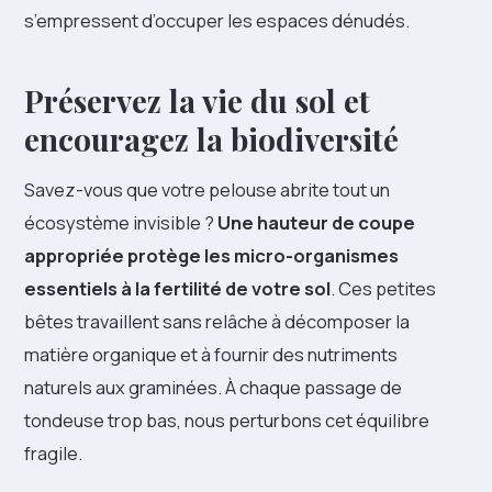
s’empressent d’occuper les espaces dénudés.
Préservez la vie du sol et
encouragez la biodiversité
Savez-vous que votre pelouse abrite tout un
écosystème invisible ?
Une hauteur de coupe
appropriée protège les micro-organismes
essentiels à la fertilité de votre sol
. Ces petites
bêtes travaillent sans relâche à décomposer la
matière organique et à fournir des nutriments
naturels aux graminées. À chaque passage de
tondeuse trop bas, nous perturbons cet équilibre
fragile.