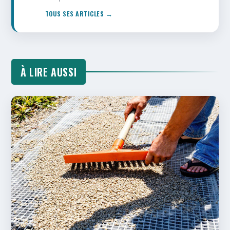
TOUS SES ARTICLES →
À LIRE AUSSI