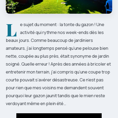
L
e sujet du moment : la tonte du gazon ! Une
activité qui rythme nos week-ends dès les
beaux jours. Comme beaucoup de jardiniers
amateurs, j’ai longtemps pensé qu’une pelouse bien
nette, coupée au plus près, était synonyme de jardin
soigné. Quelle erreur ! Après des années à bricoler et
entretenir mon terrain, j’ai compris qu’une coupe trop
courte pouvait s’avérer désastreuse. Ce n’est pas
pour rien que mes voisins me demandent souvent
pourquoi leur gazon jaunit tandis que le mien reste
verdoyant même en plein été…