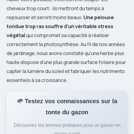
cheveux trop court : ils mettront du temps à
repousser et seront moins beaux.
Une pelouse
tondue trop ras souffre d’un véritable stress
végétal
qui compromet sa capacité à réaliser
correctement la photosynthèse. Au fil de nos années
de jardinage, nous avons constaté qu’une herbe plus
haute dispose d’une plus grande surface foliaire pour
capter la lumière du soleil et fabriquer les nutriments
essentiels à sa croissance.
🌱 Testez vos connaissances sur la
tonte du gazon
Découvrez les bonnes pratiques pour un gazon en
pleine santé