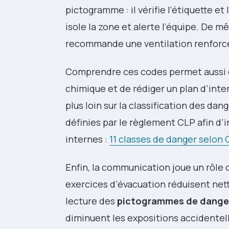
pictogramme : il vérifie l’étiquette e
isole la zone et alerte l’équipe. De 
recommande une ventilation renforcé
Comprendre ces codes permet aussi d’
chimique et de rédiger un plan d’inter
plus loin sur la classification des da
définies par le règlement CLP afin d’
internes :
11 classes de danger selon 
Enfin, la communication joue un rôle cr
exercices d’évacuation réduisent nett
lecture des
pictogrammes de dange
diminuent les expositions accidentell