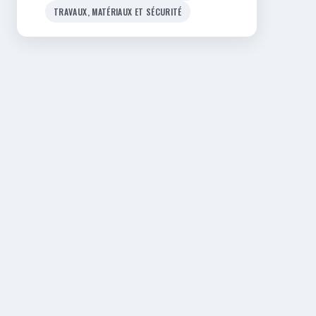
TRAVAUX, MATÉRIAUX ET SÉCURITÉ