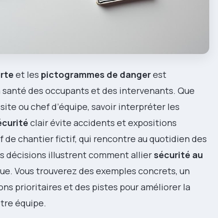
rte
et les
pictogrammes de danger
est
a santé des occupants et des intervenants. Que
site ou chef d’équipe, savoir interpréter les
écurité
clair évite accidents et expositions
f de chantier fictif, qui rencontre au quotidien des
 décisions illustrent comment allier
sécurité au
que. Vous trouverez des exemples concrets, un
ions prioritaires et des pistes pour améliorer la
tre équipe.