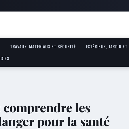
R
TRAVAUX, MATÉRIAUX ET SÉCURITÉ
EXTÉRIEUR, JARDIN ET
OGIES
: comprendre les
anger pour la santé