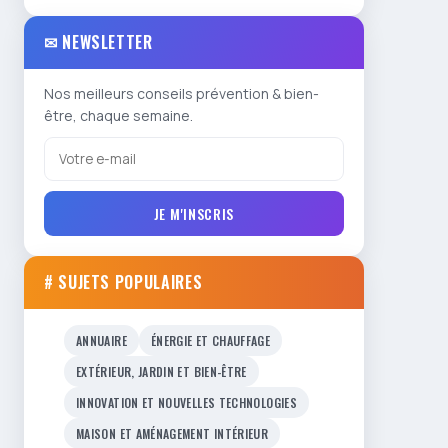
✉ NEWSLETTER
Nos meilleurs conseils prévention & bien-
être, chaque semaine.
JE M'INSCRIS
# SUJETS POPULAIRES
ANNUAIRE
ÉNERGIE ET CHAUFFAGE
EXTÉRIEUR, JARDIN ET BIEN-ÊTRE
INNOVATION ET NOUVELLES TECHNOLOGIES
MAISON ET AMÉNAGEMENT INTÉRIEUR