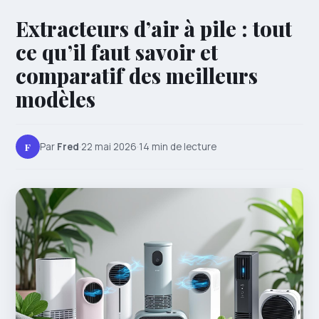
Extracteurs d’air à pile : tout
ce qu’il faut savoir et
comparatif des meilleurs
modèles
F
Par
Fred
·
22 mai 2026
·
14 min de lecture