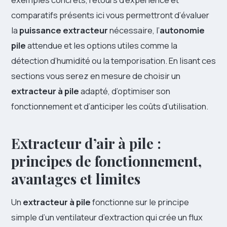
comparatifs présents ici vous permettront d’évaluer
la
puissance extracteur
nécessaire, l’
autonomie
pile
attendue et les options utiles comme la
détection d’humidité ou la temporisation. En lisant ces
sections vous serez en mesure de choisir un
extracteur à pile
adapté, d’optimiser son
fonctionnement et d’anticiper les coûts d’utilisation.
Extracteur d’air à pile :
principes de fonctionnement,
avantages et limites
Un
extracteur à pile
fonctionne sur le principe
simple d’un ventilateur d’extraction qui crée un flux