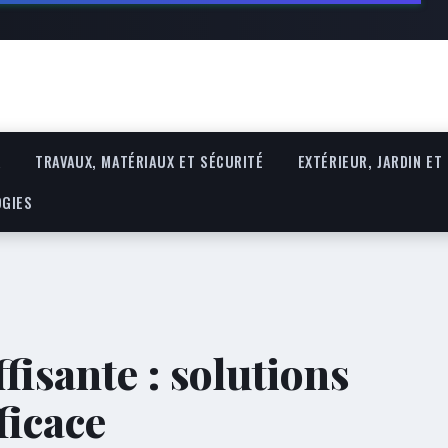
R
TRAVAUX, MATÉRIAUX ET SÉCURITÉ
EXTÉRIEUR, JARDIN ET
OGIES
fisante : solutions
ficace