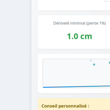
Dénivelé minimal (pente 1%)
1.0 cm
Conseil personnalisé :