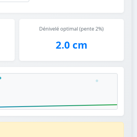
Dénivelé optimal (pente 2%)
2.0 cm