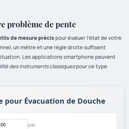
tre problème de pente
tils de mesure précis
pour évaluer l’état de votre
onnel, un mètre et une règle droite suffisent
situation. Les applications smartphone peuvent
bilité des instruments classiques
pour ce type
te pour Évacuation de Douche
cm