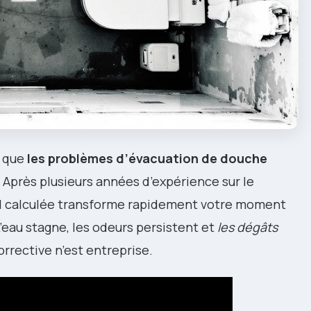
t que
les problèmes d’évacuation de douche
Après plusieurs années d’expérience sur le
al calculée transforme rapidement votre moment
’eau stagne, les odeurs persistent et
les dégâts
rrective n’est entreprise.