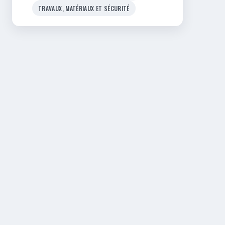
TRAVAUX, MATÉRIAUX ET SÉCURITÉ