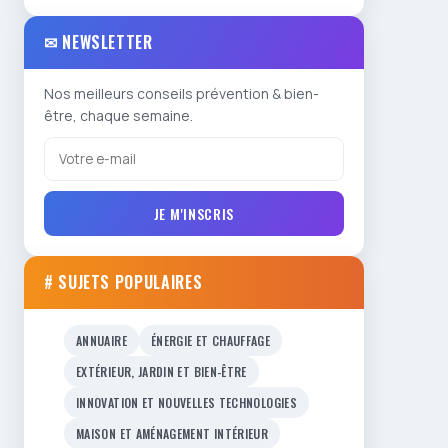
✉ NEWSLETTER
Nos meilleurs conseils prévention & bien-
être, chaque semaine.
JE M'INSCRIS
# SUJETS POPULAIRES
ANNUAIRE
ÉNERGIE ET CHAUFFAGE
EXTÉRIEUR, JARDIN ET BIEN-ÊTRE
INNOVATION ET NOUVELLES TECHNOLOGIES
MAISON ET AMÉNAGEMENT INTÉRIEUR