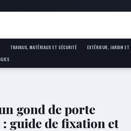
R
TRAVAUX, MATÉRIAUX ET SÉCURITÉ
EXTÉRIEUR, JARDIN ET
OGIES
un gond de porte
: guide de fixation et