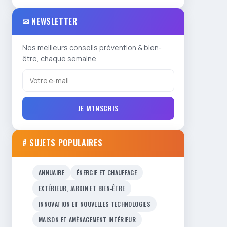
✉ NEWSLETTER
Nos meilleurs conseils prévention & bien-
être, chaque semaine.
JE M'INSCRIS
# SUJETS POPULAIRES
ANNUAIRE
ÉNERGIE ET CHAUFFAGE
EXTÉRIEUR, JARDIN ET BIEN-ÊTRE
INNOVATION ET NOUVELLES TECHNOLOGIES
MAISON ET AMÉNAGEMENT INTÉRIEUR