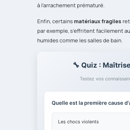
à l’arrachement prématuré.
Enfin, certains
matériaux fragiles
ret
par exemple, s’effritent facilement a
humides comme les salles de bain.
🔧 Quiz : Maîtri
Testez vos connaissanc
Quelle est la première cause d'
Les chocs violents