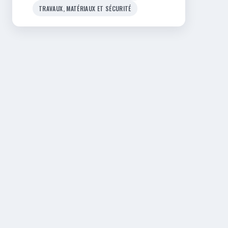
TRAVAUX, MATÉRIAUX ET SÉCURITÉ