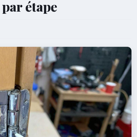
 par étape