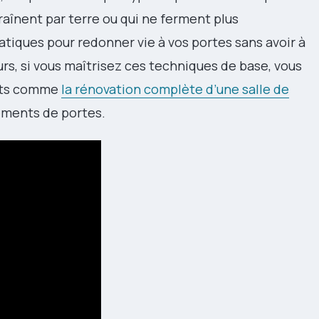
traînent par terre ou qui ne ferment plus
tiques pour redonner vie à vos portes sans avoir à
eurs, si vous maîtrisez ces techniques de base, vous
jets comme
la rénovation complète d’une salle de
ements de portes.