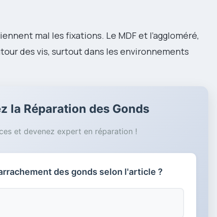
iennent mal les fixations. Le MDF et l’aggloméré,
utour des vis, surtout dans les environnements
sez la Réparation des Gonds
es et devenez expert en réparation !
arrachement des gonds selon l'article ?