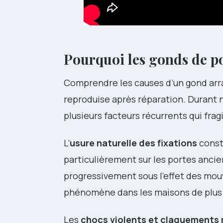
Pourquoi les gonds de po
Comprendre les causes d’un gond arr
reproduise après réparation. Durant 
plusieurs facteurs récurrents qui fragi
L’
usure naturelle des fixations
const
particulièrement sur les portes ancie
progressivement sous l’effet des mo
phénomène dans les maisons de plus de
Les
chocs violents et claquements 