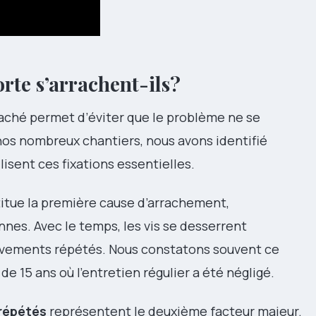
rte s’arrachent-ils?
aché permet d’éviter que le problème ne se
nos nombreux chantiers, nous avons identifié
lisent ces fixations essentielles.
itue la première cause d’arrachement,
nnes. Avec le temps, les vis se desserrent
uvements répétés. Nous constatons souvent ce
 15 ans où l’entretien régulier a été négligé.
répétés
représentent le deuxième facteur majeur.