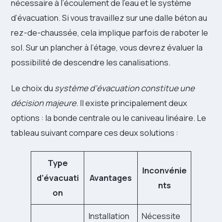
nécessaire à l’écoulement de l’eau et le système
d’évacuation. Si vous travaillez sur une dalle béton au
rez-de-chaussée, cela implique parfois de raboter le
sol. Sur un plancher à l’étage, vous devrez évaluer la
possibilité de descendre les canalisations.
Le choix du
système d’évacuation constitue une
décision majeure
. Il existe principalement deux
options : la bonde centrale ou le caniveau linéaire. Le
tableau suivant compare ces deux solutions :
Type
Inconvénie
d’évacuati
Avantages
nts
on
Installation
Nécessite