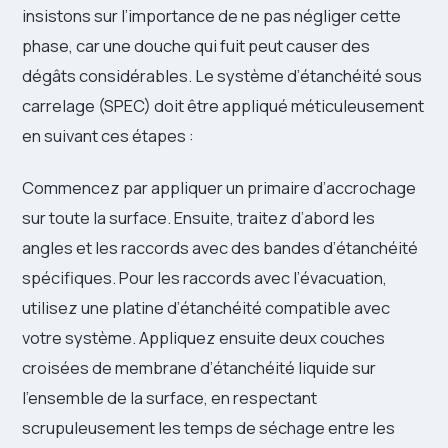
insistons sur l’importance de ne pas négliger cette
phase, car une douche qui fuit peut causer des
dégâts considérables. Le système d’étanchéité sous
carrelage (SPEC) doit être appliqué méticuleusement
en suivant ces étapes :
Commencez par appliquer un primaire d’accrochage
sur toute la surface. Ensuite, traitez d’abord les
angles et les raccords avec des bandes d’étanchéité
spécifiques. Pour les raccords avec l’évacuation,
utilisez une platine d’étanchéité compatible avec
votre système. Appliquez ensuite deux couches
croisées de membrane d’étanchéité liquide sur
l’ensemble de la surface, en respectant
scrupuleusement les temps de séchage entre les