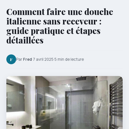
Comment faire une douche
italienne sans receveur :
guide pratique et étapes
détaillées
F
Par
Fred
·
7 avril 2025
·
5 min de lecture