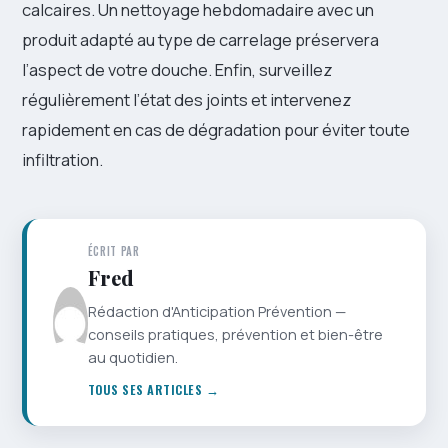
calcaires. Un nettoyage hebdomadaire avec un
produit adapté au type de carrelage préservera
l’aspect de votre douche. Enfin, surveillez
régulièrement l’état des joints et intervenez
rapidement en cas de dégradation pour éviter toute
infiltration.
ÉCRIT PAR
Fred
Rédaction d'Anticipation Prévention —
conseils pratiques, prévention et bien-être
au quotidien.
TOUS SES ARTICLES →