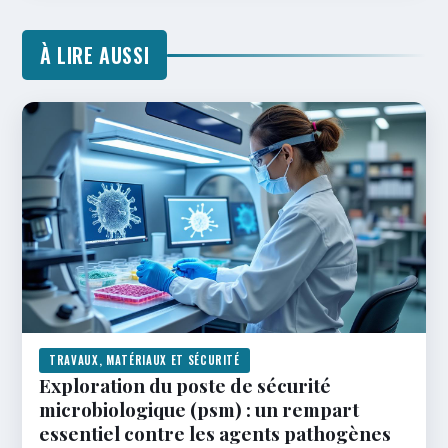
À LIRE AUSSI
TRAVAUX, MATÉRIAUX ET SÉCURITÉ
Exploration du poste de sécurité
microbiologique (psm) : un rempart
essentiel contre les agents pathogènes