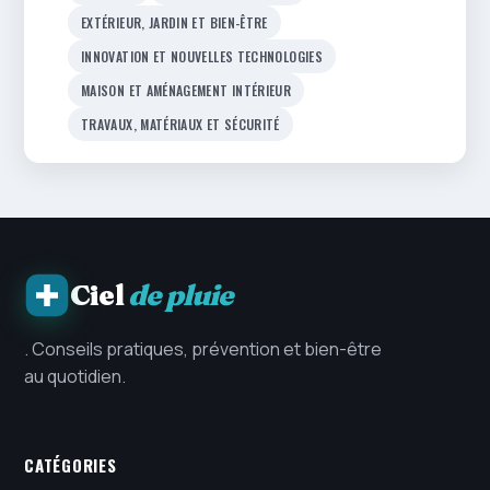
EXTÉRIEUR, JARDIN ET BIEN-ÊTRE
INNOVATION ET NOUVELLES TECHNOLOGIES
MAISON ET AMÉNAGEMENT INTÉRIEUR
TRAVAUX, MATÉRIAUX ET SÉCURITÉ
Ciel
de pluie
. Conseils pratiques, prévention et bien-être
au quotidien.
CATÉGORIES