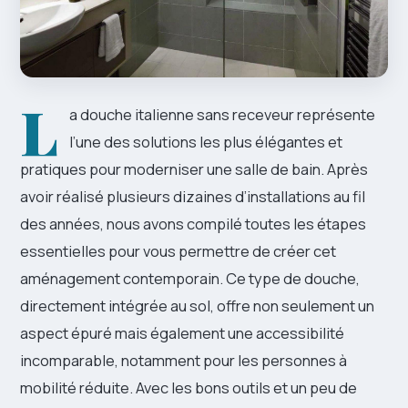
L
a douche italienne sans receveur représente
l’une des solutions les plus élégantes et
pratiques pour moderniser une salle de bain. Après
avoir réalisé plusieurs dizaines d’installations au fil
des années, nous avons compilé toutes les étapes
essentielles pour vous permettre de créer cet
aménagement contemporain. Ce type de douche,
directement intégrée au sol, offre non seulement un
aspect épuré mais également une accessibilité
incomparable, notamment pour les personnes à
mobilité réduite. Avec les bons outils et un peu de