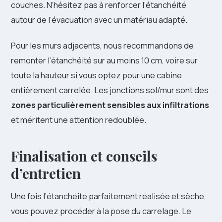
couches. N’hésitez pas à renforcer l’étanchéité
autour de l’évacuation avec un matériau adapté.
Pour les murs adjacents, nous recommandons de
remonter l’étanchéité sur au moins 10 cm, voire sur
toute la hauteur si vous optez pour une cabine
entièrement carrelée. Les jonctions sol/mur sont des
zones particulièrement sensibles aux infiltrations
et méritent une attention redoublée.
Finalisation et conseils
d’entretien
Une fois l’étanchéité parfaitement réalisée et sèche,
vous pouvez procéder à la pose du carrelage. Le