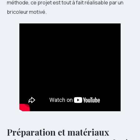
méthode, ce projet est tout à fait réalisable par un
bricoleur motivé.
Préparation et matériaux