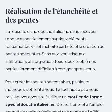
Réalisation de l’étanchéité et
des pentes
La réussite d’une douche italienne sans receveur
repose essentiellement sur deux éléments
fondamentaux : l’étanchéité parfaite et la création de
pentes adéquates. Sans eux, vous risquez
infiltrations et stagnation d’eau, deux problèmes
particulièrement difficiles à corriger après coup.
Pour créer les pentes nécessaires, plusieurs
méthodes s’offrent à vous. La technique que nous
privilégions consiste à utiliser un
mortier de forme
spécial douche italienne
. Ce mortier prêt à l’emploi
permet de réaliser facilement une pente de 1 à 2%,