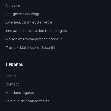
Annuaire
Énergie et Chauffage
Extérieur, Jardin et Bien-être
Innovation et Nouvelles technologies
Maison et Aménagement intérieur
Travaux, Matériaux et Sécurité
À PROPOS
Accueil
Contact
Mentions légales
Politique de confidentialité