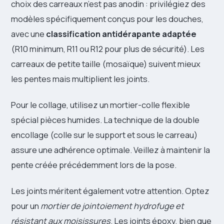
choix des carreaux n’est pas anodin : privilégiez des
modèles spécifiquement conçus pour les douches,
avec une
classification antidérapante adaptée
(R10 minimum, R11 ou R12 pour plus de sécurité). Les
carreaux de petite taille (mosaïque) suivent mieux
les pentes mais multiplient les joints.
Pour le collage, utilisez un mortier-colle flexible
spécial pièces humides. La technique de la double
encollage (colle sur le support et sous le carreau)
assure une adhérence optimale. Veillez à maintenir la
pente créée précédemment lors de la pose.
Les joints méritent également votre attention. Optez
pour un
mortier de jointoiement hydrofuge et
résistant aux moisissures
. Les joints époxy, bien que