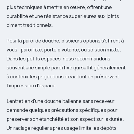
plus techniques à mettre en œuvre, offrent une
durabilité et une résistance supérieures aux joints
ciment traditionnels.
Pour la paroi de douche, plusieurs options s’offrent à
vous : paroi fixe, porte pivotante, ou solution mixte.
Dans les petits espaces, nous recommandons
souvent une simple paroi fixe qui suffit généralement
à contenir les projections d’eau tout en préservant
l’impression d’espace.
L’entretien d’une douche italienne sans receveur
demande quelques précautions spécifiques pour
préserver son étanchéité et son aspect sur la durée.
Un raclage régulier après usage limite les dépôts