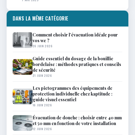
DANS LA MÊME CATÉGORIE
Comment choisir l’évacuation idéale pour
vos wc ?
26 JUIN 2026
Guide essentiel du dosage de la bouillie
bordelaise : méthodes pratiques et conseils
de sécurité
21 JUIN 2026
Les pictogrammes des équipements de
protection individuelle chez kaptitude :
guide visuel essentiel
16 JUIN 2026
Évacuation de douche : choisir entre 40 mm
et 50 mm en fonction de votre installation
12 JUIN 2026