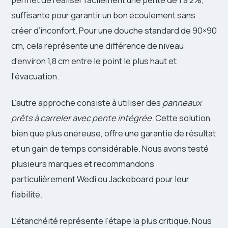
suffisante pour garantir un bon écoulement sans
créer d’inconfort. Pour une douche standard de 90×90
cm, cela représente une différence de niveau
d’environ 1,8 cm entre le point le plus haut et
l’évacuation.
L’autre approche consiste à utiliser des
panneaux
prêts à carreler avec pente intégrée
. Cette solution,
bien que plus onéreuse, offre une garantie de résultat
et un gain de temps considérable. Nous avons testé
plusieurs marques et recommandons
particulièrement Wedi ou Jackoboard pour leur
fiabilité.
L’étanchéité représente l’étape la plus critique. Nous