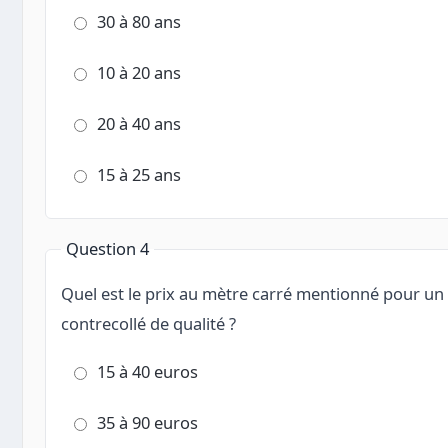
30 à 80 ans
10 à 20 ans
20 à 40 ans
15 à 25 ans
Question 4
Quel est le prix au mètre carré mentionné pour un
contrecollé de qualité ?
15 à 40 euros
35 à 90 euros