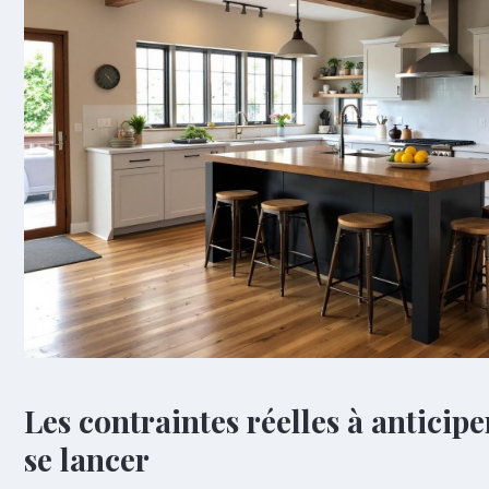
Les contraintes réelles à anticipe
se lancer