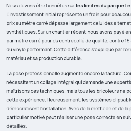
Nous devons être honnêtes sur
les limites du parquet e
L’investissement initial représente un frein pour beauco
prix au mètre carré dépasse largement celui des alterna
synthétiques. Sur un chantier récent, nous avons payé en
par mètre carré pour du contrecollé de qualité, contre 15
du vinyle performant. Cette différence s’explique par l’or
matériau et sa production durable.
La pose professionnelle augmente encore la facture. Ce
nécessitent un collage intégral qui demande une experti
maîtrisons ces techniques, mais tous les bricoleurs ne 
cette expérience. Heureusement, les systèmes clipsab
démocratisent l’installation. Avec de la méthode et de la 
particulier motivé peut réaliser une pose correcte en sui
détaillés.