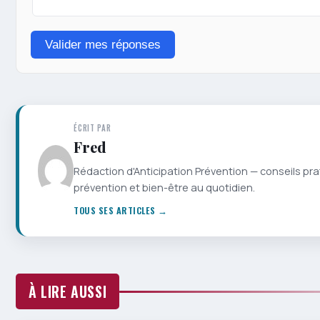
Valider mes réponses
ÉCRIT PAR
Fred
Rédaction d'Anticipation Prévention — conseils pra
prévention et bien-être au quotidien.
TOUS SES ARTICLES →
À LIRE AUSSI