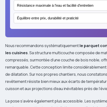
Résistance maximale à l’eau et facilité d’entretien
Équilibre entre prix, durabilité et praticité
Nous recommandons systématiquement
le parquet co
les cuisines
. Sa structure multicouche composée de ma
compressés, surmontée d’une couche de bois noble, offre
remarquable. Cette conception limite considérablemen
de dilatation. Sur nos propres chantiers, nous constaton
revêtement résiste bien mieux aux écarts de températur
cuisson et aux projections d’eau inévitables près de l’évie
La pose s’avère également plus accessible. Les systèm