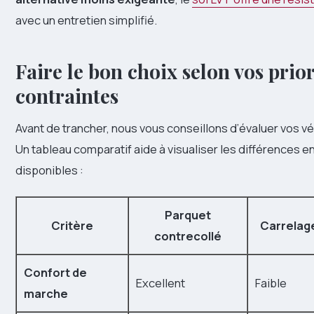
avec un entretien simplifié.
Faire le bon choix selon vos prior
contraintes
Avant de trancher, nous vous conseillons d’évaluer vos vé
Un tableau comparatif aide à visualiser les différences e
disponibles :
Parquet
Critère
Carrelag
contrecollé
Confort de
Excellent
Faible
marche