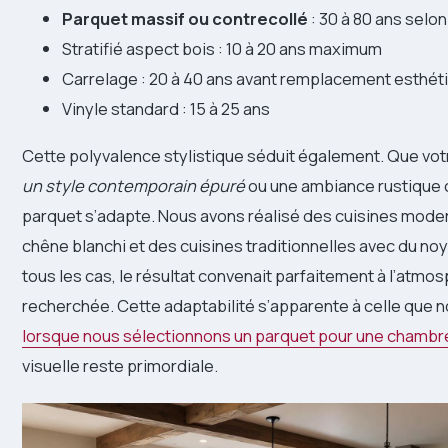
Parquet massif ou contrecollé
: 30 à 80 ans selon
Stratifié aspect bois : 10 à 20 ans maximum
Carrelage : 20 à 40 ans avant remplacement esthét
Vinyle standard : 15 à 25 ans
Cette polyvalence stylistique séduit également. Que vot
un style contemporain épuré
ou une ambiance rustique
parquet s’adapte. Nous avons réalisé des cuisines mode
chêne blanchi et des cuisines traditionnelles avec du noy
tous les cas, le résultat convenait parfaitement à l’atmo
recherchée. Cette adaptabilité s’apparente à celle que
lorsque nous sélectionnons un parquet pour une chambr
visuelle reste primordiale.