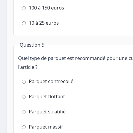
100 à 150 euros
10 à 25 euros
Question 5
Quel type de parquet est recommandé pour une cu
l'article ?
Parquet contrecollé
Parquet flottant
Parquet stratifié
Parquet massif