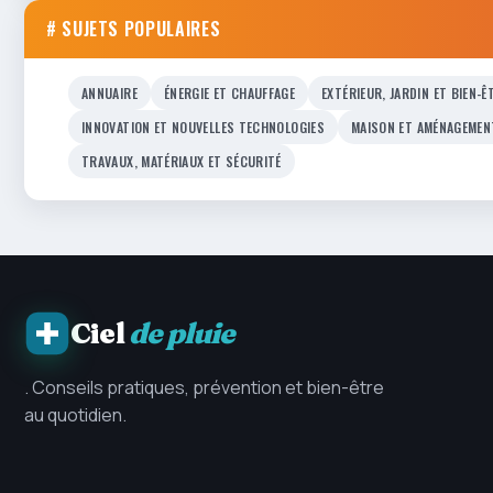
# SUJETS POPULAIRES
ANNUAIRE
ÉNERGIE ET CHAUFFAGE
EXTÉRIEUR, JARDIN ET BIEN-Ê
INNOVATION ET NOUVELLES TECHNOLOGIES
MAISON ET AMÉNAGEMEN
TRAVAUX, MATÉRIAUX ET SÉCURITÉ
Ciel
de pluie
. Conseils pratiques, prévention et bien-être
au quotidien.