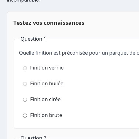
Testez vos connaissances
Question 1
Quelle finition est préconisée pour un parquet de c
Finition vernie
Finition huilée
Finition cirée
Finition brute
Question 2