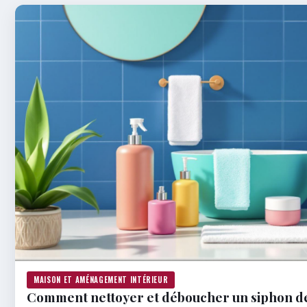
MAISON ET AMÉNAGEMENT INTÉRIEUR
Comment nettoyer et déboucher un siphon de