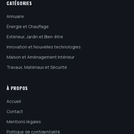
CATÉGORIES
Annuaire
Énergie et Chauffage
Extérieur, Jardin et Bien-être
Innovation et Nouvelles technologies
Maison et Aménagement intérieur
Travaux, Matériaux et Sécurité
À PROPOS
Accueil
Contact
Mentions légales
Politique de confidentialité