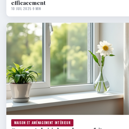
efficacement
10 JUIL 2025
·
9 MIN
MAISON ET AMÉNAGEMENT INTÉRIEUR