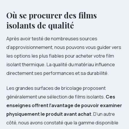
Où se procurer des films
isolants de qualité
Après avoir testé de nombreuses sources
d’approvisionnement, nous pouvons vous guider vers
les options les plus fiables pour acheter votre film
isolant thermique. La qualité du matériau influence
directement ses performances et sa durabilité.
Les grandes surfaces de bricolage proposent
généralement une sélection de films isolants.
Ces
enseignes offrent l’avantage de pouvoir examiner
physiquement le produit avant achat
. D’un autre
côté, nous avons constaté que la gamme disponible