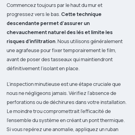
Commencez toujours par le haut du mur et
progressez vers le bas.
Cette technique
descendante permet d’assurer un
chevauchement naturel des lés et limite les
risques d’infiltration
. Nous utilisons généralement
une agrafeuse pour fixer temporairement le film,
avant de poser des tasseaux qui maintiendront
définitivement l’isolant en place.
L’inspection minutieuse est une étape cruciale que
nous ne négligeons jamais. Vérifiez l’absence de
perforations ou de déchirures dans votre installation.
Le moindre trou compromettrait l’efficacité de
l’ensemble du système en créant un pont thermique.
Si vous repérez une anomalie, appliquez un ruban