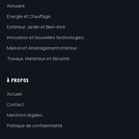
Annuaire
Énergie et Chauffage
Extérieur, Jardin et Bien-être
Innovation et Nouvelles technologies
Maison et Aménagement intérieur
Travaux, Matériaux et Sécurité
À PROPOS
Accueil
Contact
Mentions légales
Politique de confidentialité