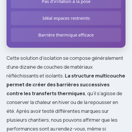
Pas d’irritation à la pose
Idéal espaces restreints
Barrière thermique efficace
Cette solution d’isolation se compose généralement
d’une dizaine de couches de matériaux
réfléchissants et isolants.
La structure multicouche
permet de créer des barrières successives
contre les transferts thermiques
, qu’il s’agisse de
conserver la chaleur en hiver ou de la repousser en
été. Après avoir testé différentes marques sur
plusieurs chantiers, nous pouvons affirmer que les
performances sont au rendez-vous, même si