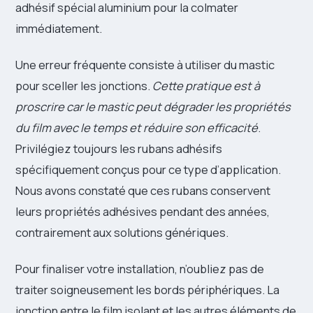
adhésif spécial aluminium pour la colmater
immédiatement.
Une erreur fréquente consiste à utiliser du mastic
pour sceller les jonctions.
Cette pratique est à
proscrire car le mastic peut dégrader les propriétés
du film avec le temps et réduire son efficacité
.
Privilégiez toujours les rubans adhésifs
spécifiquement conçus pour ce type d’application.
Nous avons constaté que ces rubans conservent
leurs propriétés adhésives pendant des années,
contrairement aux solutions génériques.
Pour finaliser votre installation, n’oubliez pas de
traiter soigneusement les bords périphériques. La
jonction entre le film isolant et les autres éléments de