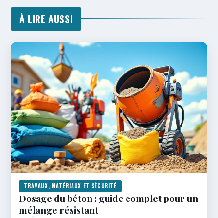
À LIRE AUSSI
TRAVAUX, MATÉRIAUX ET SÉCURITÉ
Dosage du béton : guide complet pour un
mélange résistant