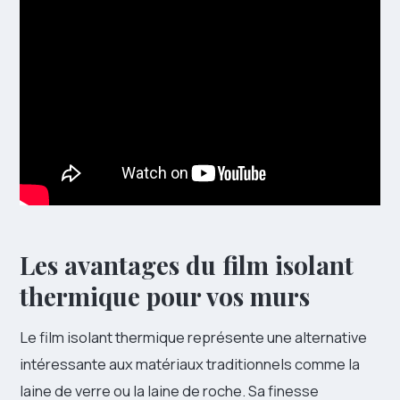
Les avantages du film isolant
thermique pour vos murs
Le film isolant thermique représente une alternative
intéressante aux matériaux traditionnels comme la
laine de verre ou la laine de roche. Sa finesse