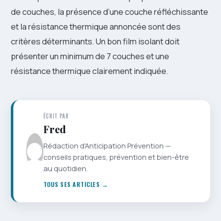
de couches, la présence d’une couche réfléchissante
et la résistance thermique annoncée sont des
critères déterminants. Un bon film isolant doit
présenter un minimum de 7 couches et une
résistance thermique clairement indiquée.
ÉCRIT PAR
Fred
Rédaction d'Anticipation Prévention —
conseils pratiques, prévention et bien-être
au quotidien.
TOUS SES ARTICLES →