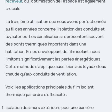
receveur
, où l’optimisation de l’espace est également
cruciale.
La troisième utilisation que nous avons perfectionnée
au fil des années concerne l’isolation des conduits et
tuyauteries. Les canalisations représentent souvent
des ponts thermiques importants dans une
habitation. En les enveloppant de film isolant, nous
limitons significativement les pertes énergétiques.
Cette méthode s’applique aussi bien aux tuyaux d’eau
chaude qu’aux conduits de ventilation.
Voici les applications principales du film isolant
thermique par ordre d’efficacité :
Isolation des murs extérieurs pour une barrière