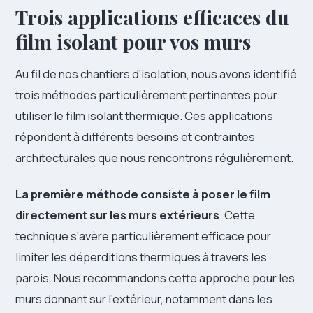
Trois applications efficaces du
film isolant pour vos murs
Au fil de nos chantiers d’isolation, nous avons identifié
trois méthodes particulièrement pertinentes pour
utiliser le film isolant thermique. Ces applications
répondent à différents besoins et contraintes
architecturales que nous rencontrons régulièrement.
La première méthode consiste à poser le film
directement sur les murs extérieurs
. Cette
technique s’avère particulièrement efficace pour
limiter les déperditions thermiques à travers les
parois. Nous recommandons cette approche pour les
murs donnant sur l’extérieur, notamment dans les