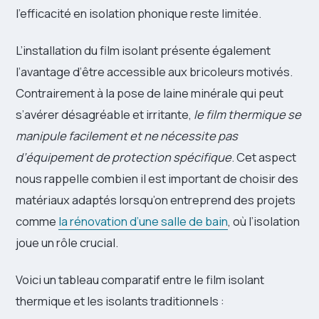
l’efficacité en isolation phonique reste limitée.
L’installation du film isolant présente également
l’avantage d’être accessible aux bricoleurs motivés.
Contrairement à la pose de laine minérale qui peut
s’avérer désagréable et irritante,
le film thermique se
manipule facilement et ne nécessite pas
d’équipement de protection spécifique
. Cet aspect
nous rappelle combien il est important de choisir des
matériaux adaptés lorsqu’on entreprend des projets
comme
la rénovation d’une salle de bain
, où l’isolation
joue un rôle crucial.
Voici un tableau comparatif entre le film isolant
thermique et les isolants traditionnels :