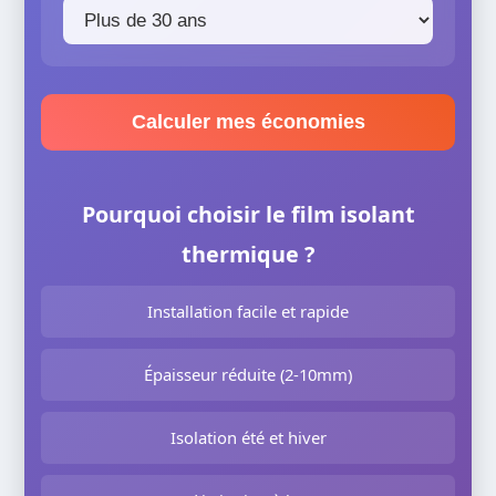
Calculer mes économies
Pourquoi choisir le film isolant
thermique ?
Installation facile et rapide
Épaisseur réduite (2-10mm)
Isolation été et hiver