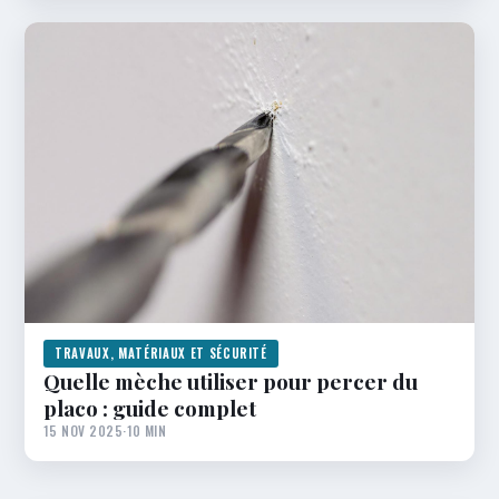
TRAVAUX, MATÉRIAUX ET SÉCURITÉ
Quelle mèche utiliser pour percer du
placo : guide complet
15 NOV 2025
·
10 MIN