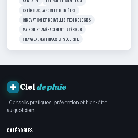
ANNUAIRE
ÉNERGIE ET CHAUFFAGE
EXTÉRIEUR, JARDIN ET BIEN-ÊTRE
INNOVATION ET NOUVELLES TECHNOLOGIES
MAISON ET AMÉNAGEMENT INTÉRIEUR
TRAVAUX, MATÉRIAUX ET SÉCURITÉ
Ciel
de pluie
. Conseils pratiques, prévention et bien-être
au quotidien.
CATÉGORIES