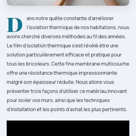
D
ans notre quête constante d’améliorer
l’isolation thermique de nos habitations, nous
avons cherché diverses méthodes au fil des années.
Le film d’isolation thermique s’est révélé être une
solution particulièrement efficace et pratique pour
tous les bricoleurs. Cette fine membrane multicouche
offre une résistance thermique impressionnante
malgré son épaisseur réduite. Nous allons vous
présenter trois façons d’utiliser ce matériau innovant
pour isoler vos murs, ainsi que les techniques
d’installation et les points d’achat les plus pertinents.