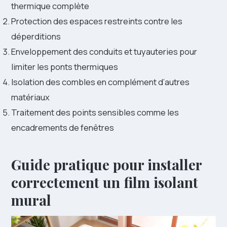
thermique complète
Protection des espaces restreints contre les
déperditions
Enveloppement des conduits et tuyauteries pour
limiter les ponts thermiques
Isolation des combles en complément d’autres
matériaux
Traitement des points sensibles comme les
encadrements de fenêtres
Guide pratique pour installer
correctement un film isolant
mural