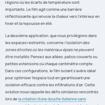
régions où les écarts de température sont
importants. Le film agit comme une barrière
réfléchissante qui renvoie la chaleur vers l’intérieur en
hiver et la repousse en été.
La deuxième application, que nous privilégions dans
les espaces restreints, concerne
l’isolation des
zones étroites où les matériaux épais ne peuvent
être installés
. Pensez aux allées, patios couverts ou
petites extensions où chaque centimètre compte.
Dans ces configurations, le film isolant s’avère idéal
pour optimiser l’espace tout en garantissant une
isolation efficace contre les infiltrations d’air. Cette
solution nous rappelle les défis similaires rencontrés
lors de
la création d’une douche italienne sans