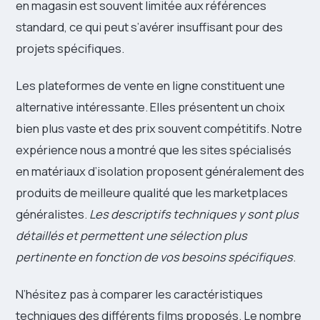
en magasin est souvent limitée aux références
standard, ce qui peut s’avérer insuffisant pour des
projets spécifiques.
Les plateformes de vente en ligne constituent une
alternative intéressante. Elles présentent un choix
bien plus vaste et des prix souvent compétitifs. Notre
expérience nous a montré que les sites spécialisés
en matériaux d’isolation proposent généralement des
produits de meilleure qualité que les marketplaces
généralistes.
Les descriptifs techniques y sont plus
détaillés et permettent une sélection plus
pertinente en fonction de vos besoins spécifiques
.
N’hésitez pas à comparer les caractéristiques
techniques des différents films proposés. Le nombre