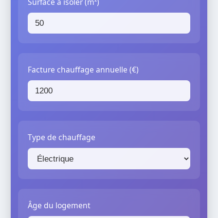
Surface à isoler (m²)
Facture chauffage annuelle (€)
Type de chauffage
Âge du logement