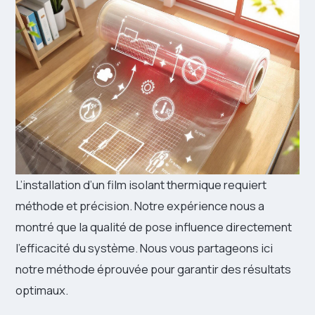
L’installation d’un film isolant thermique requiert
méthode et précision. Notre expérience nous a
montré que la qualité de pose influence directement
l’efficacité du système. Nous vous partageons ici
notre méthode éprouvée pour garantir des résultats
optimaux.