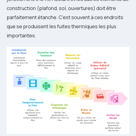
construction (plafond, sol, ouvertures) doit être
parfaitement étanche. C’est souvent à ces endroits
que se produisent les fuites thermiques les plus
importantes.