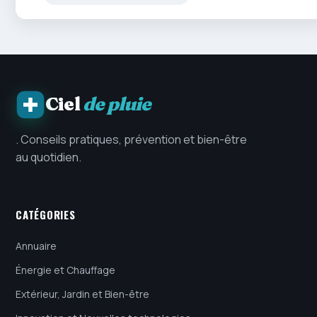
Ciel
de pluie
. Conseils pratiques, prévention et bien-être
au quotidien.
CATÉGORIES
Annuaire
Énergie et Chauffage
Extérieur, Jardin et Bien-être