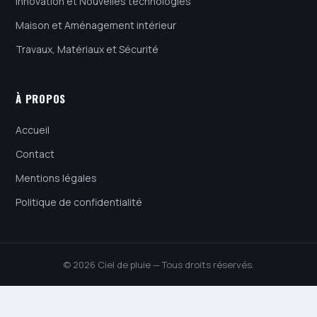
Innovation et Nouvelles technologies
Maison et Aménagement intérieur
Travaux, Matériaux et Sécurité
À PROPOS
Accueil
Contact
Mentions légales
Politique de confidentialité
© 2026 Ciel de pluie — Tous droits réservés.