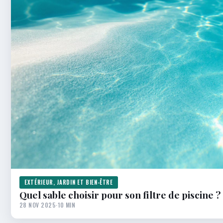
EXTÉRIEUR, JARDIN ET BIEN-ÊTRE
Quel sable choisir pour son filtre de piscine ?
28 NOV 2025
·
10 MIN