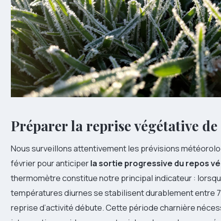
Préparer la reprise végétative de 
Nous surveillons attentivement les prévisions météorolo
février pour anticiper
la sortie progressive du repos vé
thermomètre constitue notre principal indicateur : lorsqu
températures diurnes se stabilisent durablement entre 7 
reprise d’activité débute. Cette période charnière néces