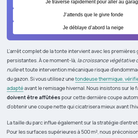
Je traverse rapidement pour aller au gara
J’attends que le givre fonde
Je déblaye d’abord la neige
L’arrêt complet de la tonte intervient avec les premières
persistantes. À ce moment-là,
la croissance végétative 
nulle
et toute intervention mécanique risque d’endommag
du gazon. Si vous utilisez une
tondeuse thermique, vérifi
adapté
avant le remisage hivernal. Nous insistons sur le f
doivent être affûtées
pour cette dernière coupe automn
d’obtenir une coupe nette qui cicatrisera mieux avant l’hiv
La taille du parc influe également sur la stratégie d’entret
Pour les surfaces supérieures à 500 m², nous préconisons 