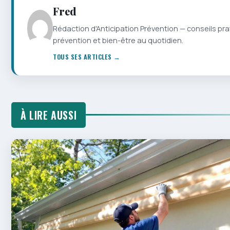
Fred
Rédaction d'Anticipation Prévention — conseils pra
prévention et bien-être au quotidien.
TOUS SES ARTICLES →
À LIRE AUSSI