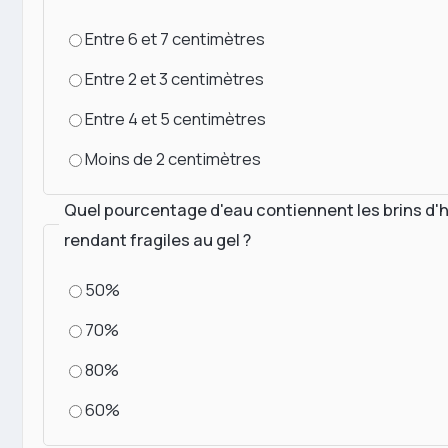
Entre 6 et 7 centimètres
Entre 2 et 3 centimètres
Entre 4 et 5 centimètres
Moins de 2 centimètres
Quel pourcentage d'eau contiennent les brins d'h
rendant fragiles au gel ?
50%
70%
80%
60%