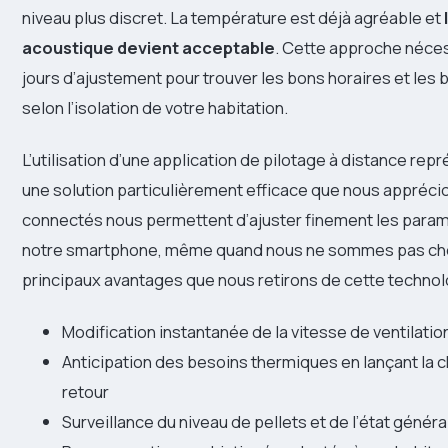
niveau plus discret. La température est déjà agréable et
acoustique devient acceptable
. Cette approche néce
jours d’ajustement pour trouver les bons horaires et les
selon l’isolation de votre habitation.
L’utilisation d’une application de pilotage à distance rep
une solution particulièrement efficace que nous apprécio
connectés nous permettent d’ajuster finement les para
notre smartphone, même quand nous ne sommes pas chez
principaux avantages que nous retirons de cette technol
Modification instantanée de la vitesse de ventilatio
Anticipation des besoins thermiques en lançant la c
retour
Surveillance du niveau de pellets et de l’état général