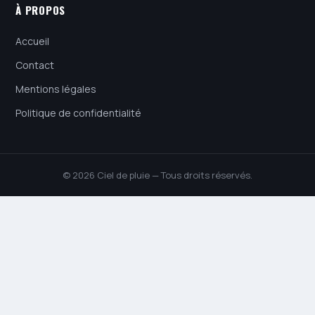
À PROPOS
Accueil
Contact
Mentions légales
Politique de confidentialité
© 2026 Ciel de pluie — Tous droits réservés.