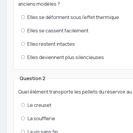
anciens modèles ?
Elles se déforment sous l'effet thermique
Elles se cassent facilement
Elles restent intactes
Elles deviennent plus silencieuses
Question 2
Quel élément transporte les pellets du réservoir au 
Le creuset
La soufflerie
La vis sans fin