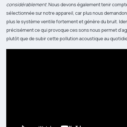
considérablement
. Nous devons également tenir compte
sélectionnée sur notre appareil, car plus nous demando
plus le système ventile fortement et génère du bruit. Iden
précisément ce qui provoque ces sons nous permet d’ag
plutôt que de subir cette pollution acoustique au quotidi