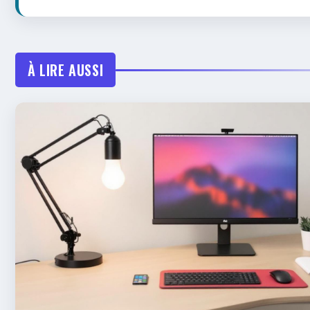
À LIRE AUSSI