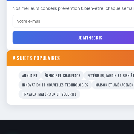
Nos meilleurs conseils prévention & bien-être, chaque semai
JE M'INSCRIS
# SUJETS POPULAIRES
ANNUAIRE
ÉNERGIE ET CHAUFFAGE
EXTÉRIEUR, JARDIN ET BIEN-Ê
INNOVATION ET NOUVELLES TECHNOLOGIES
MAISON ET AMÉNAGEMEN
TRAVAUX, MATÉRIAUX ET SÉCURITÉ