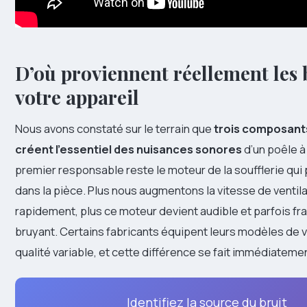
D’où proviennent réellement les 
votre appareil
Nous avons constaté sur le terrain que
trois composant
créent l’essentiel des nuisances sonores
d’un poêle à
premier responsable reste le moteur de la soufflerie qui p
dans la pièce. Plus nous augmentons la vitesse de ventila
rapidement, plus ce moteur devient audible et parfois f
bruyant. Certains fabricants équipent leurs modèles de v
qualité variable, et cette différence se fait immédiatement 
Identifiez la source du bruit