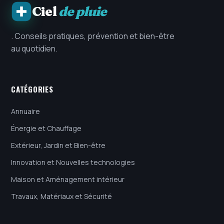
Ciel
de pluie
. Conseils pratiques, prévention et bien-être
au quotidien.
CATÉGORIES
Annuaire
Énergie et Chauffage
Extérieur, Jardin et Bien-être
Innovation et Nouvelles technologies
Maison et Aménagement intérieur
Travaux, Matériaux et Sécurité