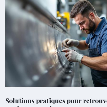
Solutions pratiques pour retrouv