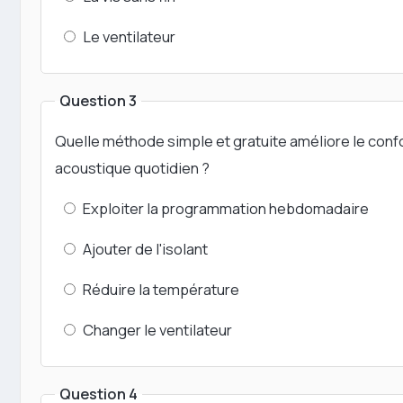
Le ventilateur
Question 3
Quelle méthode simple et gratuite améliore le conf
acoustique quotidien ?
Exploiter la programmation hebdomadaire
Ajouter de l'isolant
Réduire la température
Changer le ventilateur
Question 4