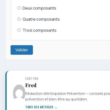
Deux composants
Quatre composants
Trois composants
Valider
ÉCRIT PAR
Fred
Rédaction d'Anticipation Prévention — conseils pra
prévention et bien-être au quotidien.
TOUS SES ARTICLES →