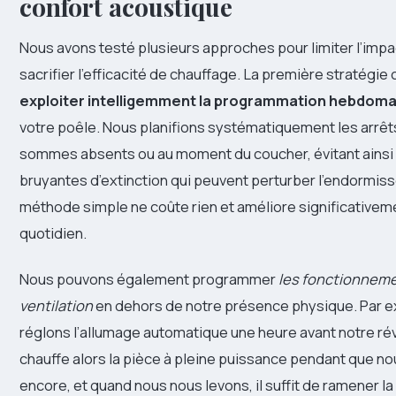
confort acoustique
Nous avons testé plusieurs approches pour limiter l’imp
sacrifier l’efficacité de chauffage. La première stratégie 
exploiter intelligemment la programmation hebdoma
votre poêle. Nous planifions systématiquement les arrêt
sommes absents ou au moment du coucher, évitant ainsi
bruyantes d’extinction qui peuvent perturber l’endormis
méthode simple ne coûte rien et améliore significativeme
quotidien.
Nous pouvons également programmer
les fonctionneme
ventilation
en dehors de notre présence physique. Par 
réglons l’allumage automatique une heure avant notre rév
chauffe alors la pièce à pleine puissance pendant que 
encore, et quand nous nous levons, il suffit de ramener la 