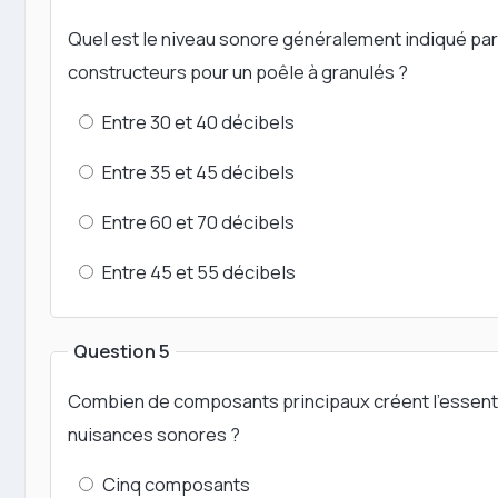
Quel est le niveau sonore généralement indiqué par
constructeurs pour un poêle à granulés ?
Entre 30 et 40 décibels
Entre 35 et 45 décibels
Entre 60 et 70 décibels
Entre 45 et 55 décibels
Question 5
Combien de composants principaux créent l'essent
nuisances sonores ?
Cinq composants