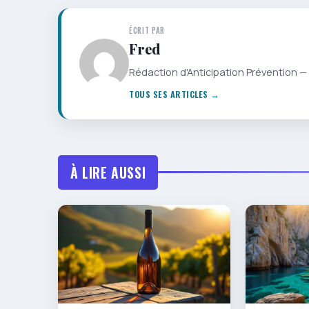
ÉCRIT PAR
Fred
Rédaction d'Anticipation Prévention — 
TOUS SES ARTICLES →
À LIRE AUSSI