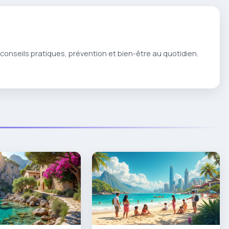
conseils pratiques, prévention et bien-être au quotidien.