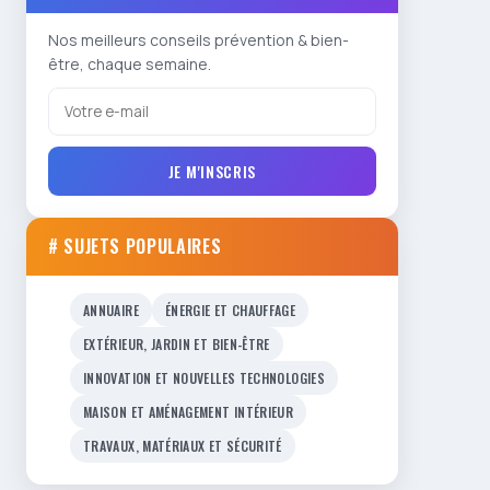
Nos meilleurs conseils prévention & bien-
être, chaque semaine.
JE M'INSCRIS
# SUJETS POPULAIRES
ANNUAIRE
ÉNERGIE ET CHAUFFAGE
EXTÉRIEUR, JARDIN ET BIEN-ÊTRE
INNOVATION ET NOUVELLES TECHNOLOGIES
MAISON ET AMÉNAGEMENT INTÉRIEUR
TRAVAUX, MATÉRIAUX ET SÉCURITÉ