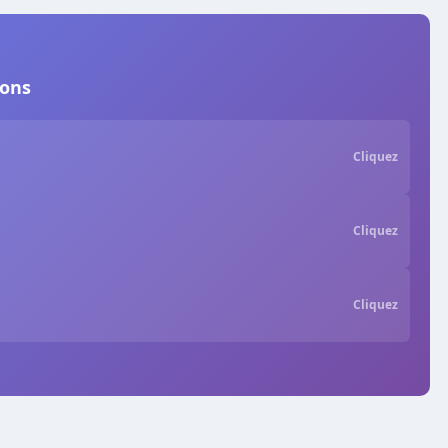
ions
Cliquez
Cliquez
Cliquez