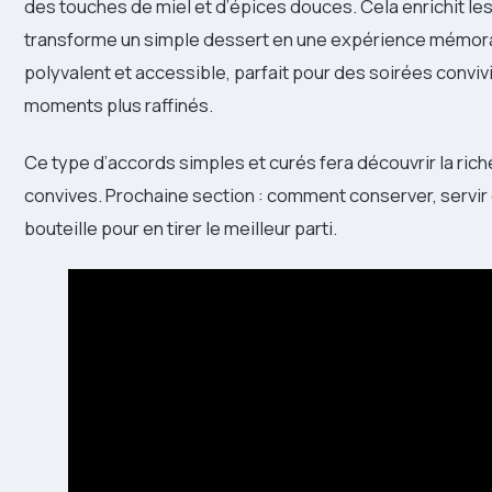
des touches de miel et d’épices douces. Cela enrichit le
transforme un simple dessert en une expérience mémora
polyvalent et accessible, parfait pour des soirées conviv
moments plus raffinés.
Ce type d’accords simples et curés fera découvrir la ric
convives. Prochaine section : comment conserver, servir
bouteille pour en tirer le meilleur parti.