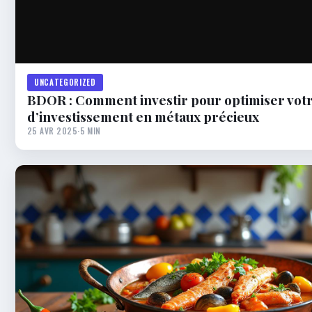
UNCATEGORIZED
BDOR : Comment investir pour optimiser votr
d’investissement en métaux précieux
25 AVR 2025
·
5 MIN