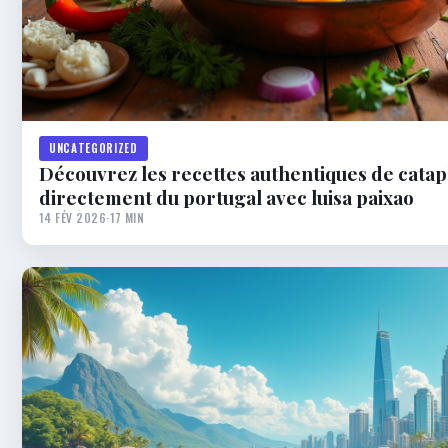
UNCATEGORIZED
Découvrez les recettes authentiques de catap
directement du portugal avec luisa paixao
14 FÉV 2026
·
17 MIN