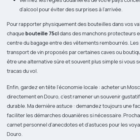
d’alcool pour éviter des surprises à l’arrivée.
Pour rapporter physiquement des bouteilles dans vos va
chaque
bouteille 75cl
dans des manchons protecteurs et
centre du bagage entre des vêtements rembourrés. Les 
transport de vin proposés par certaines caves ou boutiq
être une alternative sûre et souvent plus simple si vous s
tracas du vol.
Enfin, gardez en tête l’économie locale : acheter un Mosc
directement en Douro, c’est ramener un souvenir gustatif
durable. Ma dernière astuce : demandez toujours une fac
faciliter les démarches douanières si nécessaire. Prochai
carnet personnel d’anecdotes et d’astuces pour les voy
Douro.