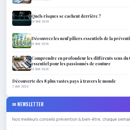
Quels risques se cachent derrière ?
24 MAI 2026
Découvrez les neuf piliers essentiels de la prévent
15 MAI 2026
Comprendre en profondeur les différents sens du t
essentiel pour les passionnés de couture
12 MAI 2026
Découverte des 8 plus vastes pays à travers le monde
7 AVR 2026
✉ NEWSLETTER
Nos meilleurs conseils prévention & bien-être, chaque semai