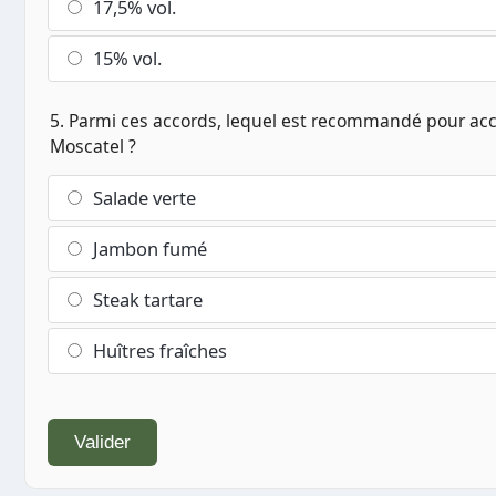
17,5% vol.
15% vol.
5. Parmi ces accords, lequel est recommandé pour a
Moscatel ?
Salade verte
Jambon fumé
Steak tartare
Huîtres fraîches
Valider