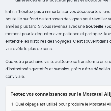
Enfin, n’hésitez pas à immortaliser vos découvertes : un
bouteille sur fond de terrasses de vignes peut réveiller 
années plus tard. Si vous revenez avec une
bouteille 75c
moment pour la déguster avec patience et partagez-la a
entendre les histoires des voyages. C’est souvent dans 
vin révèle le plus de sens.
Que votre prochaine visite au Douro se transforme en une
d’instantanés gustatifs et humains, prêts à être déballés 
conviviale.
Testez vos connaissances sur le Moscatel Ali
1. Quel cépage est utilisé pour produire le Moscatel Ali