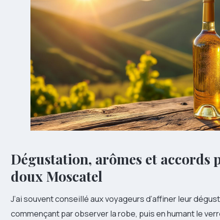
Dégustation, arômes et accords 
doux Moscatel
J’ai souvent conseillé aux voyageurs d’affiner leur dégus
commençant par observer la robe, puis en humant le verr