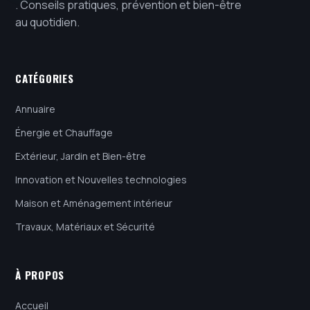
. Conseils pratiques, prévention et bien-être
au quotidien.
CATÉGORIES
Annuaire
Énergie et Chauffage
Extérieur, Jardin et Bien-être
Innovation et Nouvelles technologies
Maison et Aménagement intérieur
Travaux, Matériaux et Sécurité
À PROPOS
Accueil