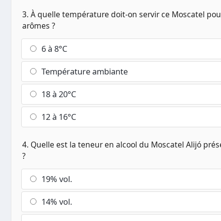
3. À quelle température doit-on servir ce Moscatel pou
arômes ?
6 à 8°C
Température ambiante
18 à 20°C
12 à 16°C
4. Quelle est la teneur en alcool du Moscatel Alijó prés
?
19% vol.
14% vol.