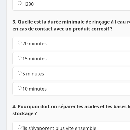
H290
3. Quelle est la durée minimale de rinçage à l'ea
en cas de contact avec un produit corrosif ?
20 minutes
15 minutes
5 minutes
10 minutes
4. Pourquoi doit-on séparer les acides et les bases 
stockage ?
Ils s'évaporent plus vite ensemble