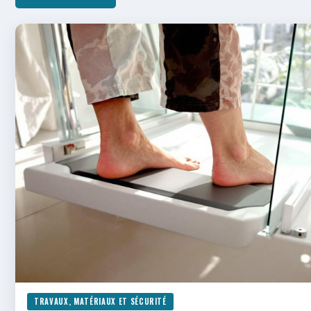
TRAVAUX, MATÉRIAUX ET SÉCURITÉ