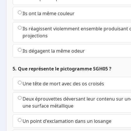
Ils ont la même couleur
Ils réagissent violemment ensemble produisant c
projections
Ils dégagent la même odeur
5. Que représente le pictogramme SGH05 ?
Une tête de mort avec des os croisés
Deux éprouvettes déversant leur contenu sur un
une surface métallique
Un point d'exclamation dans un losange