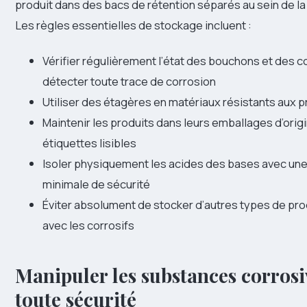
produit dans des bacs de rétention séparés au sein de l
Les règles essentielles de stockage incluent :
Vérifier régulièrement l’état des bouchons et des 
détecter toute trace de corrosion
Utiliser des étagères en matériaux résistants aux 
Maintenir les produits dans leurs emballages d’orig
étiquettes lisibles
Isoler physiquement les acides des bases avec une
minimale de sécurité
Éviter absolument de stocker d’autres types de pr
avec les corrosifs
Manipuler les substances corrosi
toute sécurité