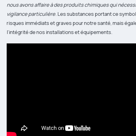
nous avons affaire à des produits chimiques qui nécess
vigilance particulière
. Les substances portant ce symbo
risques immédiats et graves pour notre santé, mais éga
l’intégrité de nos installations et équipements.