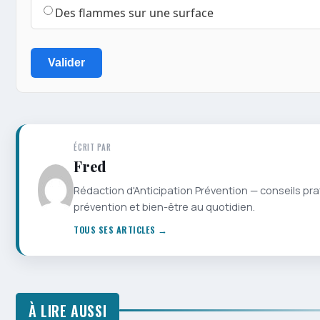
Des flammes sur une surface
Valider
ÉCRIT PAR
Fred
Rédaction d'Anticipation Prévention — conseils pra
prévention et bien-être au quotidien.
TOUS SES ARTICLES →
À LIRE AUSSI