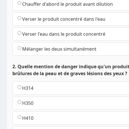
Chauffer d'abord le produit avant dilution
Verser le produit concentré dans l'eau
Verser l'eau dans le produit concentré
Mélanger les deux simultanément
2. Quelle mention de danger indique qu'un produi
brûlures de la peau et de graves lésions des yeux ?
H314
H350
H410