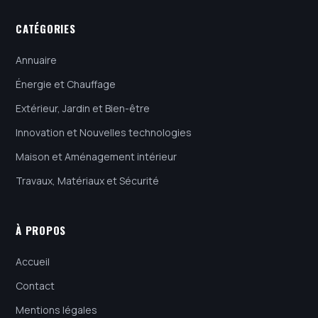
CATÉGORIES
Annuaire
Énergie et Chauffage
Extérieur, Jardin et Bien-être
Innovation et Nouvelles technologies
Maison et Aménagement intérieur
Travaux, Matériaux et Sécurité
À PROPOS
Accueil
Contact
Mentions légales