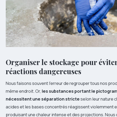
Organiser le stockage pour éviter
réactions dangereuses
Nous faisons souvent l’erreur de regrouper tous nos pro
même endroit. Or,
les substances portant le pictog
nécessitent une séparation stricte
selon leur nature 
acides et les bases concentrés réagissent violemment 
produisant une chaleur intense et des projections. Nou