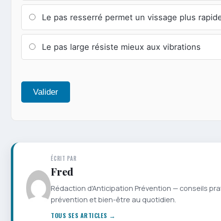
Le pas resserré permet un vissage plus rapid
Le pas large résiste mieux aux vibrations
Valider
ÉCRIT PAR
Fred
Rédaction d'Anticipation Prévention — conseils pra
prévention et bien-être au quotidien.
TOUS SES ARTICLES →