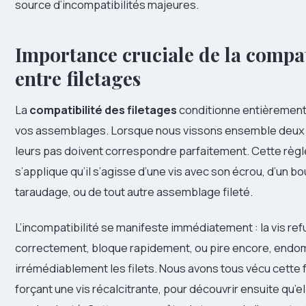
source d’incompatibilités majeures.
Importance cruciale de la compat
entre filetages
La
compatibilité des filetages
conditionne entièrement 
vos assemblages. Lorsque nous vissons ensemble deux 
leurs pas doivent correspondre parfaitement. Cette règ
s’applique qu’il s’agisse d’une vis avec son écrou, d’un b
taraudage, ou de tout autre assemblage fileté.
L’incompatibilité se manifeste immédiatement : la vis re
correctement, bloque rapidement, ou pire encore, end
irrémédiablement les filets. Nous avons tous vécu cette f
forçant une vis récalcitrante, pour découvrir ensuite qu’e