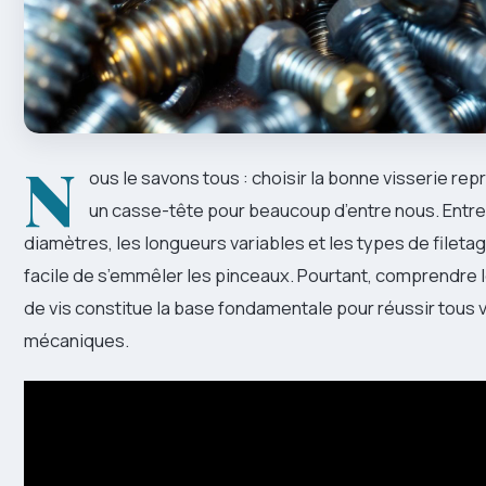
N
ous le savons tous : choisir la bonne visserie re
un casse-tête pour beaucoup d’entre nous. Entre 
diamètres, les longueurs variables et les types de filetag
facile de s’emmêler les pinceaux. Pourtant, comprendre l
de vis constitue la base fondamentale pour réussir tou
mécaniques.