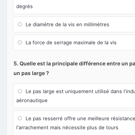
degrés
Le diamètre de la vis en millimètres
La force de serrage maximale de la vis
5. Quelle est la principale différence entre un p
un pas large ?
Le pas large est uniquement utilisé dans l'indu
aéronautique
Le pas resserré offre une meilleure résistance
l'arrachement mais nécessite plus de tours