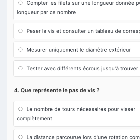
Compter les filets sur une longueur donnée pui
longueur par ce nombre
Peser la vis et consulter un tableau de corre
Mesurer uniquement le diamètre extérieur
Tester avec différents écrous jusqu'à trouver 
4. Que représente le pas de vis ?
Le nombre de tours nécessaires pour visser
complètement
La distance parcourue lors d'une rotation co