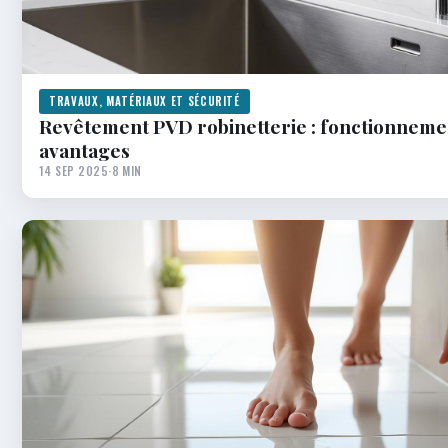
TRAVAUX, MATÉRIAUX ET SÉCURITÉ
Revêtement PVD robinetterie : fonctionneme
avantages
14 SEP 2025
·
8 MIN