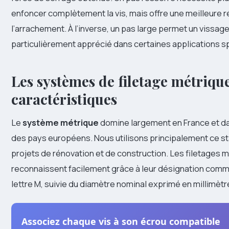
enfoncer complètement la vis, mais offre une meilleure r
l’arrachement. À l’inverse, un pas large permet un vissage
particulièrement apprécié dans certaines applications s
Les systèmes de filetage métrique
caractéristiques
Le
système métrique
domine largement en France et d
des pays européens. Nous utilisons principalement ce s
projets de rénovation et de construction. Les filetages 
reconnaissent facilement grâce à leur désignation comm
lettre M, suivie du diamètre nominal exprimé en millimètr
Associez chaque vis à son écrou compatible