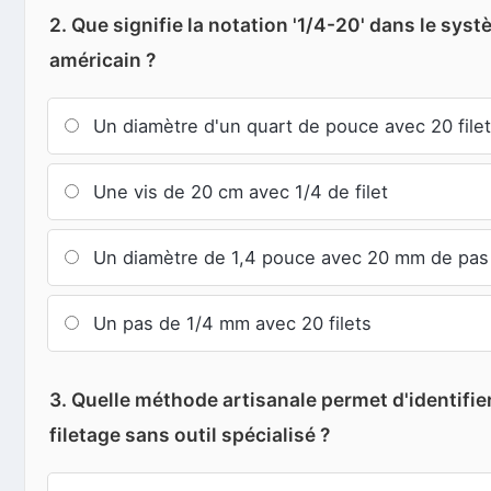
2. Que signifie la notation '1/4-20' dans le sy
américain ?
Un diamètre d'un quart de pouce avec 20 file
Une vis de 20 cm avec 1/4 de filet
Un diamètre de 1,4 pouce avec 20 mm de pas
Un pas de 1/4 mm avec 20 filets
3. Quelle méthode artisanale permet d'identifier
filetage sans outil spécialisé ?