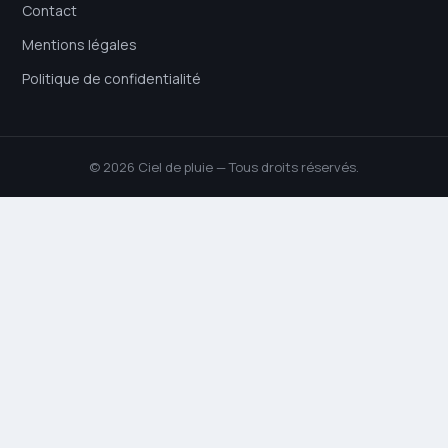
Contact
Mentions légales
Politique de confidentialité
© 2026 Ciel de pluie — Tous droits réservés.