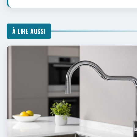
À LIRE AUSSI