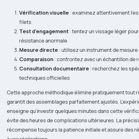
Vérification visuelle
: examinez attentivement l’
filets
Test d’engagement
: tentez un vissage léger pour
résistance anormale
Mesure directe
: utilisez un instrument de mesure
Comparaison
: confrontez avec un échantillon de
Consultation documentaire
: recherchez les spéc
techniques officielles
Cette approche méthodique élimine pratiquement tout ri
garantit des assemblages parfaitement ajustés. L’expér
enseigne qu’investir quelques minutes dans cette vérific
évite des heures de complications ultérieures. La précis
récompense toujours la patience initiale et assure des r
à vos réalisations.