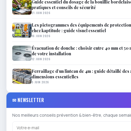
Guide essentiel du dosage de la bouillie bordelais
pratiques et conseils de sécurité
21 JUIN 2026
Les pictogrammes des équipements de protection 
chez kaptitude : guide visuel essentiel
16 JUIN 2026
Évacuation de douche : choisir entre 40 mm et 50
de votre installation
12 JUIN 2026
Ferraillage d’un linteau de 4m : guide détaillé des
dimensions essentielles
5 JUIN 2026
✉ NEWSLETTER
Nos meilleurs conseils prévention & bien-être, chaque semai