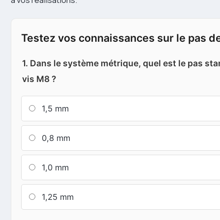
Testez vos connaissances sur le pas de
1. Dans le système métrique, quel est le pas st
vis M8 ?
1,5 mm
0,8 mm
1,0 mm
1,25 mm