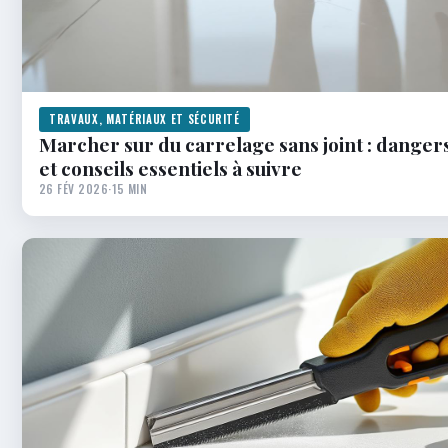
TRAVAUX, MATÉRIAUX ET SÉCURITÉ
Marcher sur du carrelage sans joint : dangers
et conseils essentiels à suivre
26 FÉV 2026
·
15 MIN