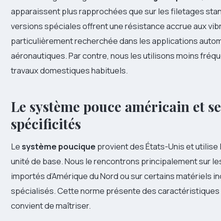
apparaissent plus rapprochées que sur les filetages sta
versions spéciales offrent une résistance accrue aux vib
particulièrement recherchée dans les applications auto
aéronautiques. Par contre, nous les utilisons moins fr
travaux domestiques habituels.
Le système pouce américain et se
spécificités
Le
système poucique
provient des États-Unis et utilis
unité de base. Nous le rencontrons principalement sur 
importés d’Amérique du Nord ou sur certains matériels in
spécialisés. Cette norme présente des caractéristiques d
convient de maîtriser.