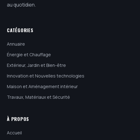
au quotidien.
CATÉGORIES
Annuaire
Énergie et Chauffage
Extérieur, Jardin et Bien-être
Innovation et Nouvelles technologies
Maison et Aménagement intérieur
Travaux, Matériaux et Sécurité
À PROPOS
Accueil