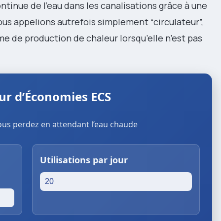
ntinue de l’eau dans les canalisations grâce à une
us appelions autrefois simplement “circulateur”,
ème de production de chaleur lorsqu’elle n’est pas
ur d’Économies ECS
us perdez en attendant l’eau chaude
Utilisations par jour