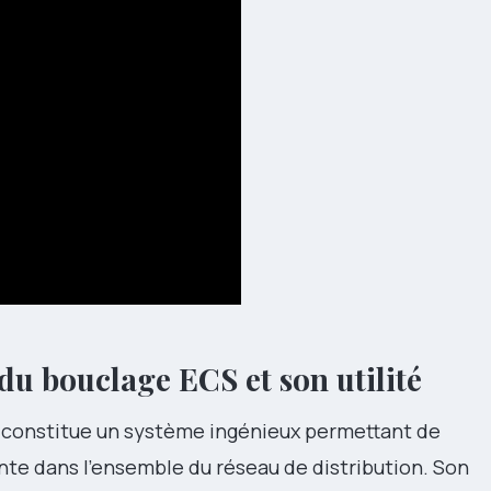
u bouclage ECS et son utilité
constitue un système ingénieux permettant de
nte dans l’ensemble du réseau de distribution. Son