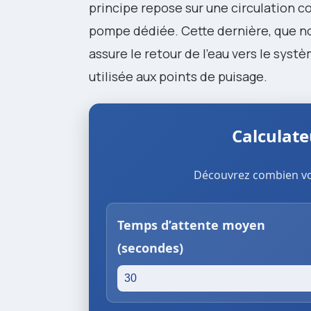
principe repose sur une circulation co
pompe dédiée. Cette dernière, que no
assure le retour de l’eau vers le syst
utilisée aux points de puisage.
Calculate
Découvrez combien vo
Temps d’attente moyen
(secondes)