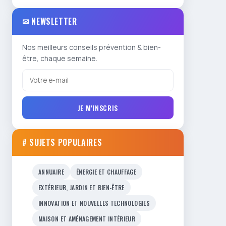
✉ NEWSLETTER
Nos meilleurs conseils prévention & bien-
être, chaque semaine.
JE M'INSCRIS
# SUJETS POPULAIRES
ANNUAIRE
ÉNERGIE ET CHAUFFAGE
EXTÉRIEUR, JARDIN ET BIEN-ÊTRE
INNOVATION ET NOUVELLES TECHNOLOGIES
MAISON ET AMÉNAGEMENT INTÉRIEUR