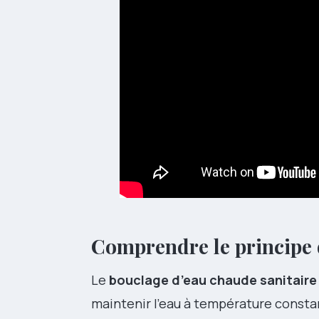
Comprendre le principe d
Le
bouclage d’eau chaude sanitaire
maintenir l’eau à température consta