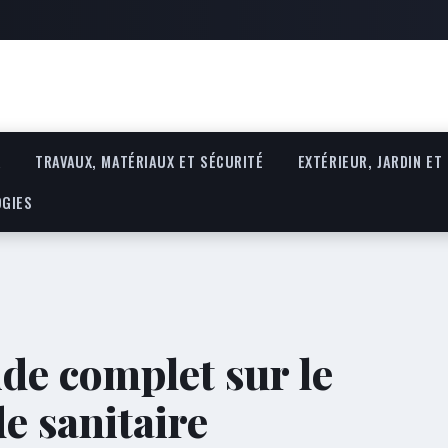
R
TRAVAUX, MATÉRIAUX ET SÉCURITÉ
EXTÉRIEUR, JARDIN ET
OGIES
de complet sur le
e sanitaire