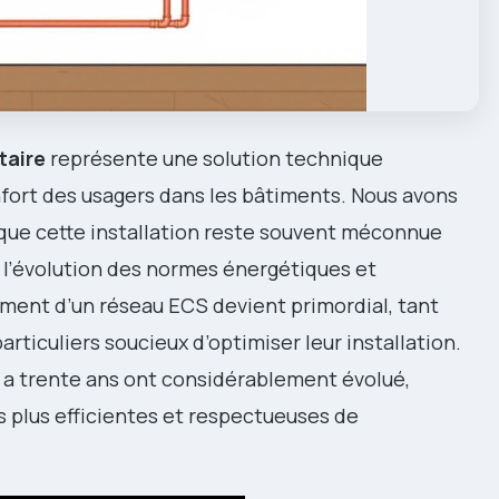
taire
représente une solution technique
nfort des usagers dans les bâtiments. Nous avons
, que cette installation reste souvent méconnue
 l’évolution des normes énergétiques et
ment d’un réseau ECS devient primordial, tant
articuliers soucieux d’optimiser leur installation.
y a trente ans ont considérablement évolué,
 plus efficientes et respectueuses de