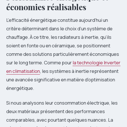
économies réalisables
L’efficacité énergétique constitue aujourd’hui un
critère déterminant dans le choix d’un système de
chauffage. À ce titre, les radiateurs à inertie, qu’ils
soient en fonte ou en céramique, se positionnent
comme des solutions particulièrement économiques
sur le long terme. Comme pour
la technologie Inverter
en climatisation
, les systèmes à inertie représentent
une avancée significative en matière d’optimisation
énergétique.
Si nous analysons leur consommation électrique, les
deux matériaux présentent des performances
comparables, avec pourtant quelques nuances. La