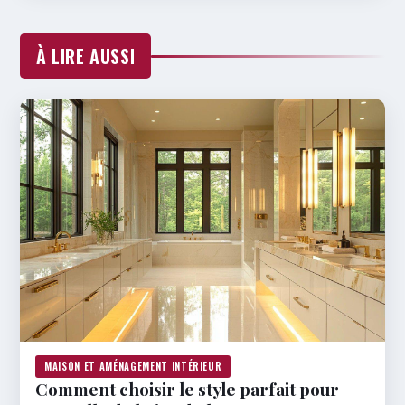
À LIRE AUSSI
MAISON ET AMÉNAGEMENT INTÉRIEUR
Comment choisir le style parfait pour