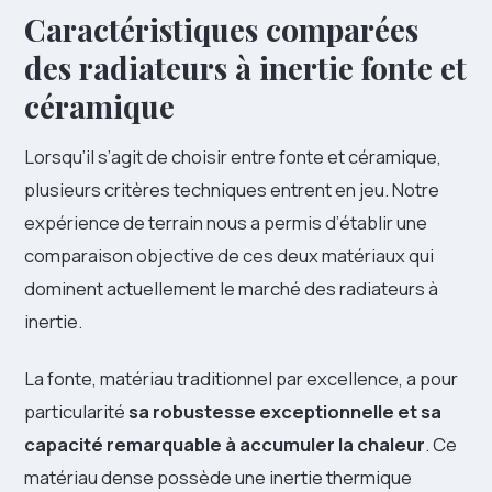
Caractéristiques comparées
des radiateurs à inertie fonte et
céramique
Lorsqu’il s’agit de choisir entre fonte et céramique,
plusieurs critères techniques entrent en jeu. Notre
expérience de terrain nous a permis d’établir une
comparaison objective de ces deux matériaux qui
dominent actuellement le marché des radiateurs à
inertie.
La fonte, matériau traditionnel par excellence, a pour
particularité
sa robustesse exceptionnelle et sa
capacité remarquable à accumuler la chaleur
. Ce
matériau dense possède une inertie thermique