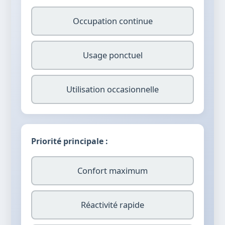
Occupation continue
Usage ponctuel
Utilisation occasionnelle
Priorité principale :
Confort maximum
Réactivité rapide