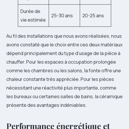
Durée de
25-30 ans
20-25 ans
vie estimée
Au fil des installations que nous avons réalisées, nous
avons constaté que le choix entre ces deux matériaux
dépend principalement du type d’usage de la pièce à
chauffer. Pour les espaces à occupation prolongée
comme les chambres ou les salons, la fonte offre une
chaleur constante très appréciée. Pour les pièces
nécessitant une réactivité plus importante, comme
les bureaux ou certaines salles de bains, la céramique
présente des avantages indéniables.
Performance énergétique et