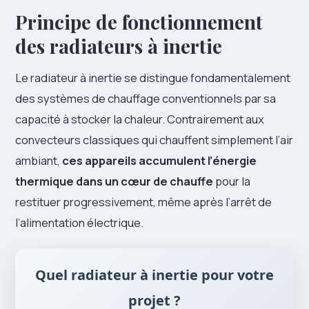
Principe de fonctionnement
des radiateurs à inertie
Le radiateur à inertie se distingue fondamentalement
des systèmes de chauffage conventionnels par sa
capacité à stocker la chaleur. Contrairement aux
convecteurs classiques qui chauffent simplement l’air
ambiant,
ces appareils accumulent l’énergie
thermique dans un cœur de chauffe
pour la
restituer progressivement, même après l’arrêt de
l’alimentation électrique.
Quel radiateur à inertie pour votre
projet ?