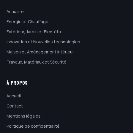
Annuaire
Énergie et Chauffage
Extérieur, Jardin et Bien-être
Innovation et Nouvelles technologies
Maison et Aménagement intérieur
Travaux, Matériaux et Sécurité
À PROPOS
Accueil
Contact
Mentions légales
Politique de confidentialité