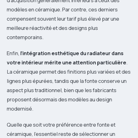
d’acquisition généralement inférieurs à ceux des
modèles en céramique. Par contre, ces derniers
compensent souvent leur tarif plus élevé par une
meilleure réactivité et des designs plus
contemporains.
Enfin,
l’intégration esthétique du radiateur dans
votre intérieur mérite une attention particulière
.
La céramique permet des finitions plus variées et des
lignes plus épurées, tandis que la fonte conserve un
aspect plus traditionnel, bien que les fabricants
proposent désormais des modèles au design
modernisé.
Quelle que soit votre préférence entre fonte et
céramique, l’essentiel reste de sélectionner un