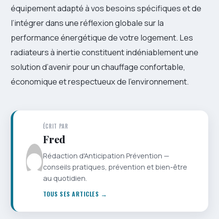
équipement adapté à vos besoins spécifiques et de
l’intégrer dans une réflexion globale sur la
performance énergétique de votre logement. Les
radiateurs à inertie constituent indéniablement une
solution d’avenir pour un chauffage confortable,
économique et respectueux de l’environnement.
ÉCRIT PAR
Fred
Rédaction d'Anticipation Prévention —
conseils pratiques, prévention et bien-être
au quotidien.
TOUS SES ARTICLES →