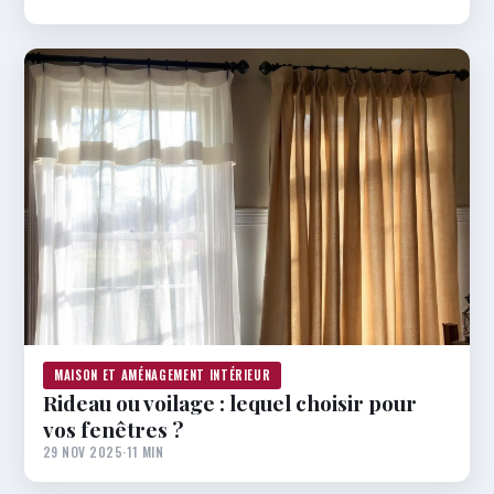
MAISON ET AMÉNAGEMENT INTÉRIEUR
Rideau ou voilage : lequel choisir pour
vos fenêtres ?
29 NOV 2025
·
11 MIN