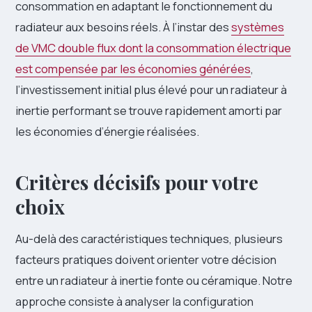
consommation en adaptant le fonctionnement du
radiateur aux besoins réels. À l’instar des
systèmes
de VMC double flux dont la consommation électrique
est compensée par les économies générées
,
l’investissement initial plus élevé pour un radiateur à
inertie performant se trouve rapidement amorti par
les économies d’énergie réalisées.
Critères décisifs pour votre
choix
Au-delà des caractéristiques techniques, plusieurs
facteurs pratiques doivent orienter votre décision
entre un radiateur à inertie fonte ou céramique. Notre
approche consiste à analyser la configuration