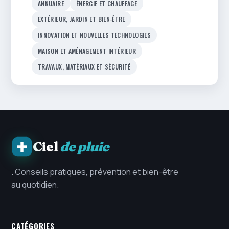
ANNUAIRE
ÉNERGIE ET CHAUFFAGE
EXTÉRIEUR, JARDIN ET BIEN-ÊTRE
INNOVATION ET NOUVELLES TECHNOLOGIES
MAISON ET AMÉNAGEMENT INTÉRIEUR
TRAVAUX, MATÉRIAUX ET SÉCURITÉ
Ciel
de pluie
. Conseils pratiques, prévention et bien-être
au quotidien.
CATÉGORIES