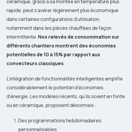
céramique, grâce à sa montée en température plus
rapide, peut s’avérer légèrement plus économique
dans certaines configurations d’utilisation,
notamment dans les pièces chauffées de façon
intermittente.
Nos relevés de consommation sur
différents chantiers montrent des économies
potentielles de 10 à 15% par rapport aux
convecteurs classiques
.
L’intégration de fonctionnalités intelligentes amplifie
considérablement le potentiel d’économies
d’énergie. Les modèles récents, qu’ils soient en fonte
ou en céramique, proposent désormais :
Des programmations hebdomadaires
personnalisables