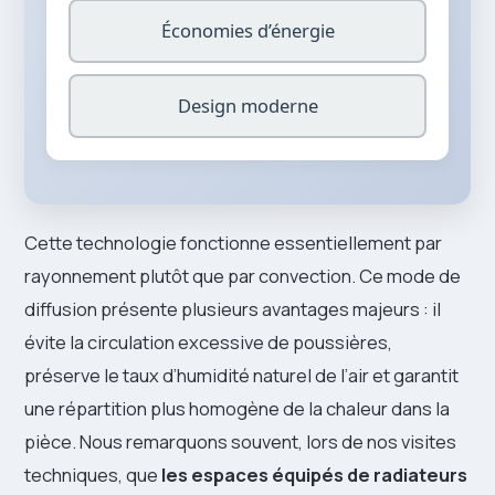
Économies d’énergie
Design moderne
Cette technologie fonctionne essentiellement par
rayonnement plutôt que par convection. Ce mode de
diffusion présente plusieurs avantages majeurs : il
évite la circulation excessive de poussières,
préserve le taux d’humidité naturel de l’air et garantit
une répartition plus homogène de la chaleur dans la
pièce. Nous remarquons souvent, lors de nos visites
techniques, que
les espaces équipés de radiateurs