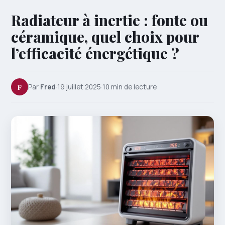
Radiateur à inertie : fonte ou
céramique, quel choix pour
l’efficacité énergétique ?
F
Par
Fred
·
19 juillet 2025
·
10 min de lecture