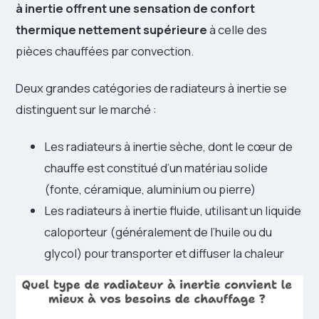
à inertie offrent une sensation de confort
thermique nettement supérieure
à celle des
pièces chauffées par convection.
Deux grandes catégories de radiateurs à inertie se
distinguent sur le marché :
Les radiateurs à inertie sèche, dont le cœur de
chauffe est constitué d’un matériau solide
(fonte, céramique, aluminium ou pierre)
Les radiateurs à inertie fluide, utilisant un liquide
caloporteur (généralement de l’huile ou du
glycol) pour transporter et diffuser la chaleur