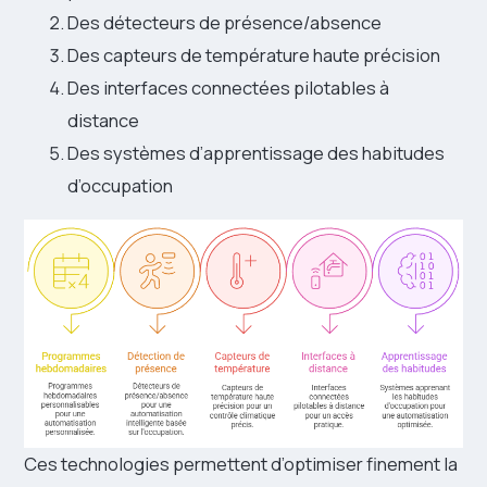
Des détecteurs de présence/absence
Des capteurs de température haute précision
Des interfaces connectées pilotables à
distance
Des systèmes d’apprentissage des habitudes
d’occupation
Ces technologies permettent d’optimiser finement la