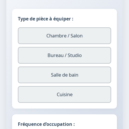
Type de pièce à équiper :
Chambre / Salon
Bureau / Studio
Salle de bain
Cuisine
Fréquence d’occupation :