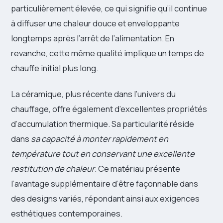
particulièrement élevée, ce qui signifie qu’il continue
à diffuser une chaleur douce et enveloppante
longtemps après l’arrêt de l’alimentation. En
revanche, cette même qualité implique un temps de
chauffe initial plus long.
La céramique, plus récente dans l’univers du
chauffage, offre également d’excellentes propriétés
d’accumulation thermique. Sa particularité réside
dans
sa capacité à monter rapidement en
température tout en conservant une excellente
restitution de chaleur
. Ce matériau présente
l’avantage supplémentaire d’être façonnable dans
des designs variés, répondant ainsi aux exigences
esthétiques contemporaines.