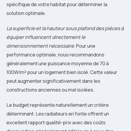
spécifique de votre habitat pour déterminer la
solution optimale.
La superficie et la hauteur sous plafond des pièces à
équiper influencent directement le
dimensionnement nécessaire
. Pour une
performance optimale, nous recommandons
généralement une puissance moyenne de 70 à
100W/m² pour un logement bien isolé. Cette valeur
peut augmenter significativement dans les
constructions anciennes ou mal isolées.
Le budget représente naturellement un critère
déterminant. Les radiateurs en fonte offrent un
excellent rapport qualité-prix avec des coûts