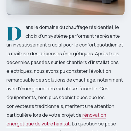
D
ans le domaine du chauffage résidentiel, le
choix d’un système performant représente
un investissement crucial pour le confort quotidien et
la maîtrise des dépenses énergétiques. Après trois
décennies passées sur les chantiers d’installations
électriques, nous avons pu constater l’évolution
remarquable des solutions de chauffage, notamment
avec l’émergence des radiateurs à inertie. Ces
équipements, bien plus sophistiqués que les
convecteurs traditionnels, méritent une attention
particulière lors de votre projet de
rénovation
énergétique de votre habitat
. La question se pose