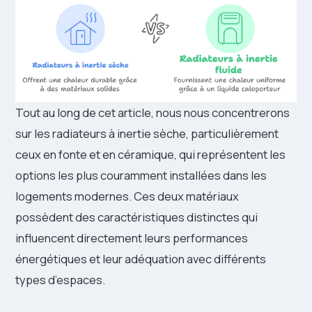
Tout au long de cet article, nous nous concentrerons
sur les radiateurs à inertie sèche, particulièrement
ceux en fonte et en céramique, qui représentent les
options les plus couramment installées dans les
logements modernes. Ces deux matériaux
possèdent des caractéristiques distinctes qui
influencent directement leurs performances
énergétiques et leur adéquation avec différents
types d’espaces.