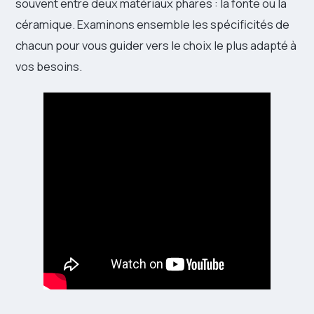
souvent entre deux matériaux phares : la fonte ou la
céramique. Examinons ensemble les spécificités de
chacun pour vous guider vers le choix le plus adapté à
vos besoins.