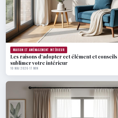
MAISON ET AMÉNAGEMENT INTÉRIEUR
Les raisons d’adopter cet élément et conseil
sublimer votre intérieur
10 MAI 2026
·
17 MIN