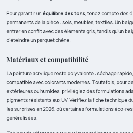
Pour garantir un
équilibre des tons
, tenez compte des 
permanents de la pièce : sols, meubles, textiles. Un bei
entrer en conflit avec des éléments gris, tandis qu’un bei
d’éteindre un parquet chêne.
Matériaux et compatibilité
La peinture acrylique reste polyvalente : séchage rapide,
compatible avec colorants modernes. Toutefois, pour d
extérieures ou humides, privilégiez des formulations ad
pigments résistants aux UV. Vérifiez la fiche technique du
les surprises en 2026, où certaines formulations éco-re
généralisées.