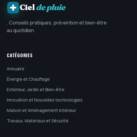
Ciel
de pluie
. Conseils pratiques, prévention et bien-être
au quotidien.
CATÉGORIES
Annuaire
Énergie et Chauffage
Extérieur, Jardin et Bien-être
Innovation et Nouvelles technologies
Maison et Aménagement intérieur
Travaux, Matériaux et Sécurité