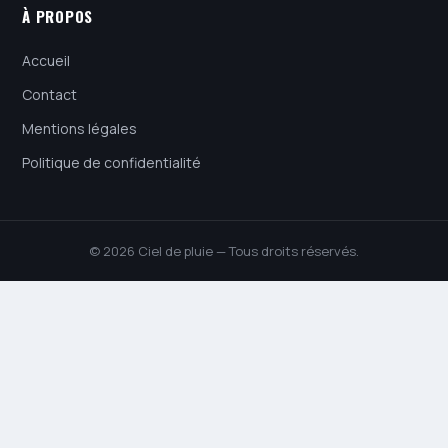
À PROPOS
Accueil
Contact
Mentions légales
Politique de confidentialité
© 2026 Ciel de pluie — Tous droits réservés.