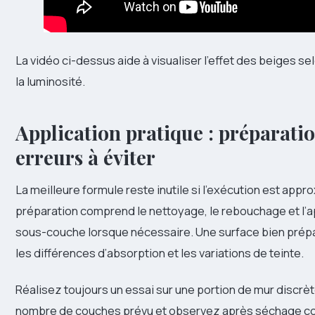
La vidéo ci-dessus aide à visualiser l’effet des beiges s
la luminosité.
Application pratique : préparation
erreurs à éviter
La meilleure formule reste inutile si l’exécution est appr
préparation comprend le nettoyage, le rebouchage et l’a
sous-couche lorsque nécessaire. Une surface bien prépar
les différences d’absorption et les variations de teinte.
Réalisez toujours un essai sur une portion de mur discrèt
nombre de couches prévu et observez après séchage co