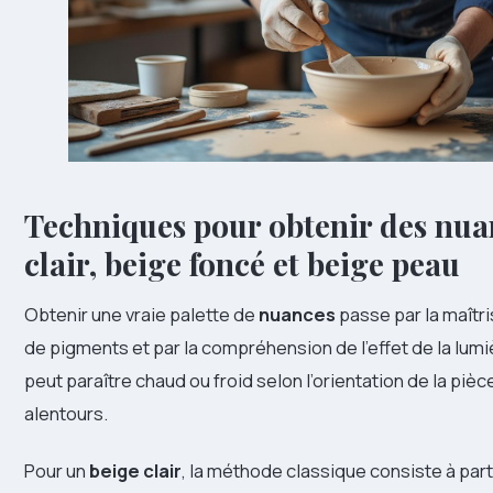
Techniques pour obtenir des nuan
clair, beige foncé et beige peau
Obtenir une vraie palette de
nuances
passe par la maîtr
de pigments et par la compréhension de l’effet de la lu
peut paraître chaud ou froid selon l’orientation de la pièc
alentours.
Pour un
beige clair
, la méthode classique consiste à part