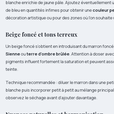
blanche enrichie de jaune pâle. Ajoutez éventuellement 
de bleu en quantités infimes pour obtenir une
couleur p
décoration artistique ou pour des zones où l’on souhaite u
Beige foncé et tons terreux
Un beige foncé s’obtient en introduisant du marron foncé
Sienne
ou
terre d’ombre brûlée
. Attention à doser ave
pigments influent fortement la saturation et peuvent asso
teinte.
Technique recommandée : diluer le marron dans une peti
blanche puis incorporer petit à petit au mélange principa
observez le séchage avant d’ajouter davantage.