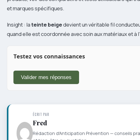
et marques spécifiques.
Insight : la
teinte beige
devient un véritable fil conducte
quand elle est coordonnée avec soin aux matériaux et à l
Testez vos connaissances
Valider mes réponses
ÉCRIT PAR
Fred
Rédaction d'Anticipation Prévention — conseils pr