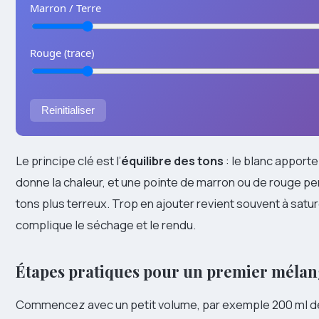
Marron / Terre
Rouge (trace)
Reinitialiser
Le principe clé est l’
équilibre des tons
: le blanc apporte 
donne la chaleur, et une pointe de marron ou de rouge pe
tons plus terreux. Trop en ajouter revient souvent à satur
complique le séchage et le rendu.
Étapes pratiques pour un premier méla
Commencez avec un petit volume, par exemple 200 ml d