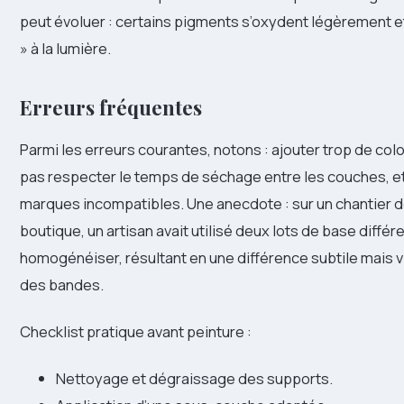
peut évoluer : certains pigments s’oxydent légèrement et
» à la lumière.
Erreurs fréquentes
Parmi les erreurs courantes, notons : ajouter trop de colo
pas respecter le temps de séchage entre les couches, e
marques incompatibles. Une anecdote : sur un chantier d
boutique, un artisan avait utilisé deux lots de base différ
homogénéiser, résultant en une différence subtile mais vis
des bandes.
Checklist pratique avant peinture :
Nettoyage et dégraissage des supports.