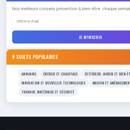
Nos meilleurs conseils prévention & bien-être, chaque semai
JE M'INSCRIS
# SUJETS POPULAIRES
ANNUAIRE
ÉNERGIE ET CHAUFFAGE
EXTÉRIEUR, JARDIN ET BIEN-Ê
INNOVATION ET NOUVELLES TECHNOLOGIES
MAISON ET AMÉNAGEMEN
TRAVAUX, MATÉRIAUX ET SÉCURITÉ