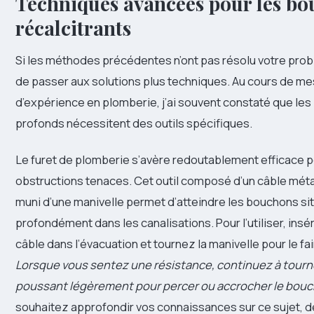
Techniques avancées pour les b
récalcitrants
Si les méthodes précédentes n’ont pas résolu votre prob
de passer aux solutions plus techniques. Au cours de m
d’expérience en plomberie, j’ai souvent constaté que le
profonds nécessitent des outils spécifiques.
Le furet de plomberie s’avère redoutablement efficace p
obstructions tenaces. Cet outil composé d’un câble métal
muni d’une manivelle permet d’atteindre les bouchons si
profondément dans les canalisations. Pour l’utiliser, insé
câble dans l’évacuation et tournez la manivelle pour le fa
Lorsque vous sentez une résistance, continuez à tourn
poussant légèrement pour percer ou accrocher le bou
souhaitez approfondir vos connaissances sur ce sujet, 