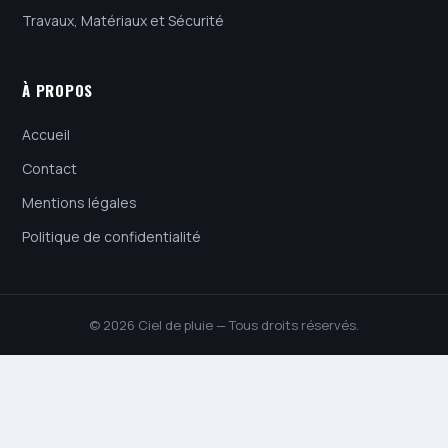
Travaux, Matériaux et Sécurité
À PROPOS
Accueil
Contact
Mentions légales
Politique de confidentialité
© 2026 Ciel de pluie — Tous droits réservés.