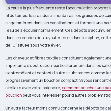
La cause la plus fréquente reste l’accumulation progress
fil du temps, les résidus alimentaires, les graisses de cu
s’agglomèrent dans les canalisations et forment une ba
l’eau de s’écouler normalement. Ces dépôts s’accumule
dans les coudes des tuyauteries ou dans le siphon, cette
de “U” située sous votre évier.
Les cheveux et fibres textiles constituent également un
importante d’obstruction, particulièrement dans les salles
s’entremêlent et captent d’autres substances comme le 
progressivement un bouchon compact. Si vous rencontr
similaire avec votre baignoire,
comment boucher une bai
bouchon
peut vous intéresser pour d’autres problématiq
Un autre facteur moins connu concerne les dépôts calcai