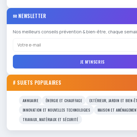
✉ NEWSLETTER
Nos meilleurs conseils prévention & bien-être, chaque semai
JE M'INSCRIS
# SUJETS POPULAIRES
ANNUAIRE
ÉNERGIE ET CHAUFFAGE
EXTÉRIEUR, JARDIN ET BIEN-Ê
INNOVATION ET NOUVELLES TECHNOLOGIES
MAISON ET AMÉNAGEMEN
TRAVAUX, MATÉRIAUX ET SÉCURITÉ