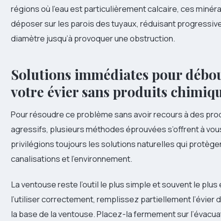
régions où l’eau est particulièrement calcaire, ces miné
déposer sur les parois des tuyaux, réduisant progressiv
diamètre jusqu’à provoquer une obstruction.
Solutions immédiates pour débo
votre évier sans produits chimiq
Pour résoudre ce problème sans avoir recours à des pro
agressifs, plusieurs méthodes éprouvées s’offrent à vou
privilégions toujours les solutions naturelles qui protègen
canalisations et l’environnement.
La ventouse reste l’outil le plus simple et souvent le plus
l’utiliser correctement, remplissez partiellement l’évier 
la base de la ventouse. Placez-la fermement sur l’évacua