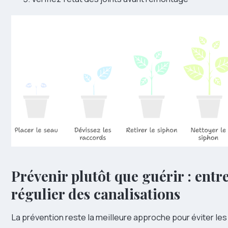
Prévenir plutôt que guérir : entr
régulier des canalisations
La prévention reste la meilleure approche pour éviter l