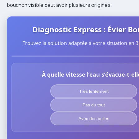
bouchon visible peut avoir plusieurs origines.
Diagnostic Express : Évier B
Trouvez la solution adaptée à votre situation en 
À quelle vitesse l’eau s’évacue-t-ell
Très lentement
Pas du tout
Avec des bulles