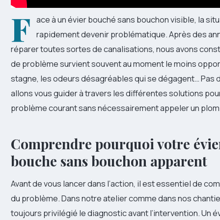
F
ace à un évier bouché sans bouchon visible, la sit
rapidement devenir problématique. Après des an
réparer toutes sortes de canalisations, nous avons cons
de problème survient souvent au moment le moins opport
stagne, les odeurs désagréables qui se dégagent… Pas d
allons vous guider à travers les différentes solutions po
problème courant sans nécessairement appeler un plomb
Comprendre pourquoi votre évie
bouche sans bouchon apparent
Avant de vous lancer dans l’action, il est essentiel de co
du problème. Dans notre atelier comme dans nos chantie
toujours privilégié le diagnostic avant l’intervention. Un 