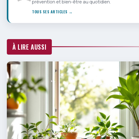
prévention et bien-être au quotidien.
TOUS SES ARTICLES →
À LIRE AUSSI