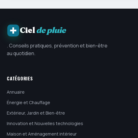
Ciel
de pluie
. Conseils pratiques, prévention et bien-être
au quotidien.
CATÉGORIES
Annuaire
Énergie et Chauffage
Extérieur, Jardin et Bien-être
Innovation et Nouvelles technologies
Maison et Aménagement intérieur