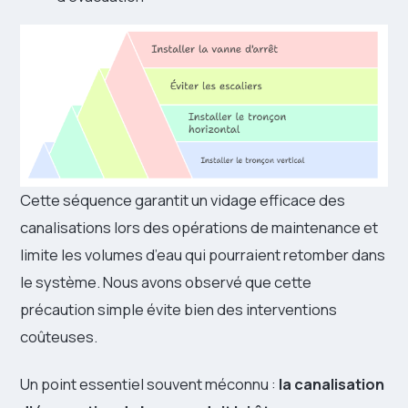
Cette séquence garantit un vidage efficace des
canalisations lors des opérations de maintenance et
limite les volumes d’eau qui pourraient retomber dans
le système. Nous avons observé que cette
précaution simple évite bien des interventions
coûteuses.
Un point essentiel souvent méconnu :
la canalisation