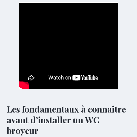
Les fondamentaux à connaître
avant d’installer un WC
broyeur