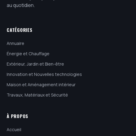
au quotidien.
CATÉGORIES
Annuaire
Énergie et Chauffage
Extérieur, Jardin et Bien-être
Innovation et Nouvelles technologies
Maison et Aménagement intérieur
Travaux, Matériaux et Sécurité
À PROPOS
Accueil