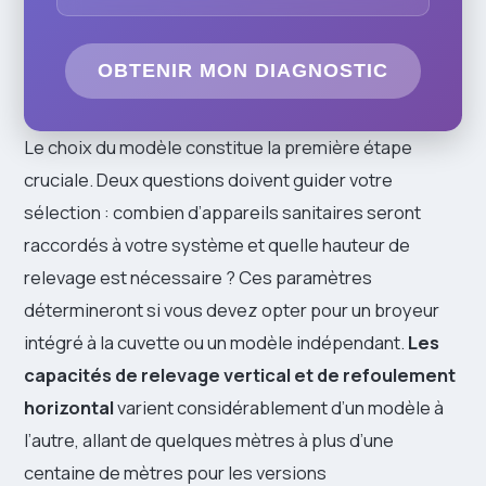
OBTENIR MON DIAGNOSTIC
Le choix du modèle constitue la première étape
cruciale. Deux questions doivent guider votre
sélection : combien d’appareils sanitaires seront
raccordés à votre système et quelle hauteur de
relevage est nécessaire ? Ces paramètres
détermineront si vous devez opter pour un broyeur
intégré à la cuvette ou un modèle indépendant.
Les
capacités de relevage vertical et de refoulement
horizontal
varient considérablement d’un modèle à
l’autre, allant de quelques mètres à plus d’une
centaine de mètres pour les versions