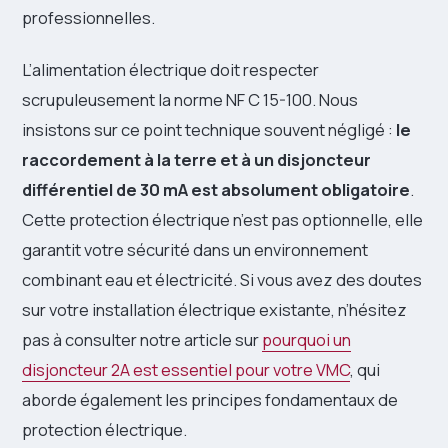
professionnelles.
L’alimentation électrique doit respecter
scrupuleusement la norme NF C 15-100. Nous
insistons sur ce point technique souvent négligé :
le
raccordement à la terre et à un disjoncteur
différentiel de 30 mA est absolument obligatoire
.
Cette protection électrique n’est pas optionnelle, elle
garantit votre sécurité dans un environnement
combinant eau et électricité. Si vous avez des doutes
sur votre installation électrique existante, n’hésitez
pas à consulter notre article sur
pourquoi un
disjoncteur 2A est essentiel pour votre VMC
, qui
aborde également les principes fondamentaux de
protection électrique.