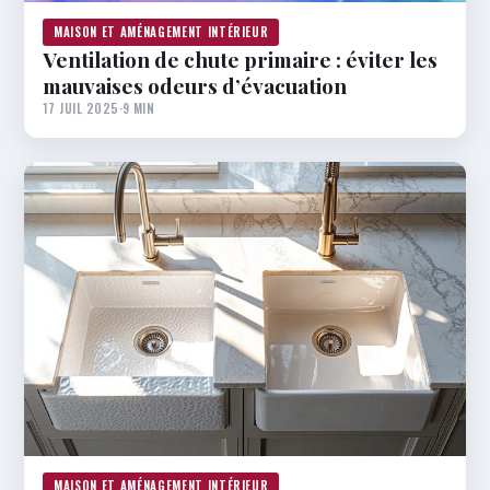
MAISON ET AMÉNAGEMENT INTÉRIEUR
Ventilation de chute primaire : éviter les
mauvaises odeurs d’évacuation
17 JUIL 2025
·
9 MIN
MAISON ET AMÉNAGEMENT INTÉRIEUR