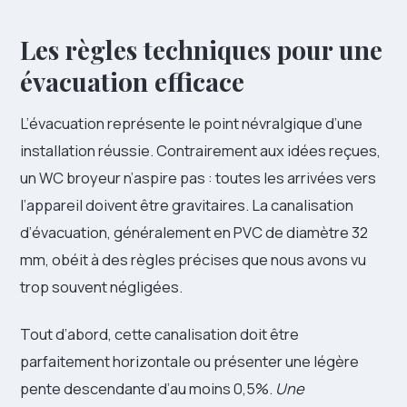
Les règles techniques pour une
évacuation efficace
L’évacuation représente le point névralgique d’une
installation réussie. Contrairement aux idées reçues,
un WC broyeur n’aspire pas : toutes les arrivées vers
l’appareil doivent être gravitaires. La canalisation
d’évacuation, généralement en PVC de diamètre 32
mm, obéit à des règles précises que nous avons vu
trop souvent négligées.
Tout d’abord, cette canalisation doit être
parfaitement horizontale ou présenter une légère
pente descendante d’au moins 0,5%.
Une