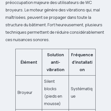
préoccupation majeure des utilisateurs de WC
broyeurs. Le moteur génère des vibrations qui, mal
maîtrisées, peuvent se propager dans toute la
structure du bâtiment. Fort heureusement, plusieurs
techniques permettent de réduire considérablement
ces nuisances sonores.
Solution
Fréquence
Élément
anti-
d’installati
vibration
on
Silent
blocks
Systématiq
Broyeur
(pieds en
ue
mousse)