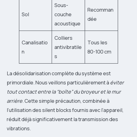
Sous-
Recomman
Sol
couche
dée
acoustique
Colliers
Canalisatio
Tous les
antivibratile
n
80-100 cm
s
La désolidarisation complète du système est
primordiale. Nous veillons particulièrement à
éviter
tout contact entre la “boîte” du broyeur et le mur
arrière
. Cette simple précaution, combinée à
l’utilisation des silent blocks fournis avec l’appareil,
réduit déjà significativement la transmission des
vibrations.