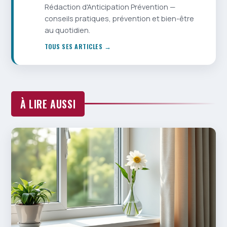
Rédaction d'Anticipation Prévention —
conseils pratiques, prévention et bien-être
au quotidien.
TOUS SES ARTICLES →
À LIRE AUSSI