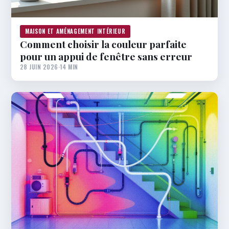
MAISON ET AMÉNAGEMENT INTÉRIEUR
Comment choisir la couleur parfaite
pour un appui de fenêtre sans erreur
28 JUIN 2026
·
14 MIN