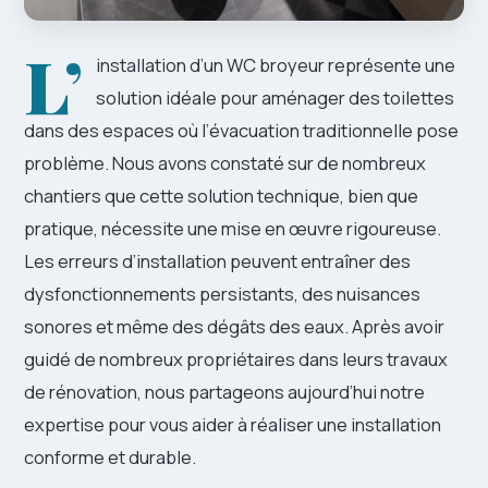
L’
installation d’un WC broyeur représente une
solution idéale pour aménager des toilettes
dans des espaces où l’évacuation traditionnelle pose
problème. Nous avons constaté sur de nombreux
chantiers que cette solution technique, bien que
pratique, nécessite une mise en œuvre rigoureuse.
Les erreurs d’installation peuvent entraîner des
dysfonctionnements persistants, des nuisances
sonores et même des dégâts des eaux. Après avoir
guidé de nombreux propriétaires dans leurs travaux
de rénovation, nous partageons aujourd’hui notre
expertise pour vous aider à réaliser une installation
conforme et durable.