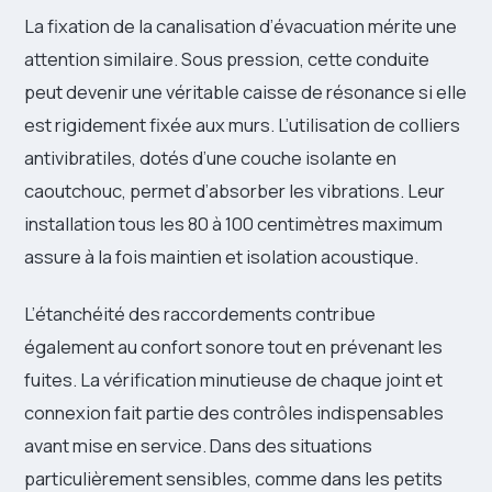
La fixation de la canalisation d’évacuation mérite une
attention similaire. Sous pression, cette conduite
peut devenir une véritable caisse de résonance si elle
est rigidement fixée aux murs. L’utilisation de colliers
antivibratiles, dotés d’une couche isolante en
caoutchouc, permet d’absorber les vibrations. Leur
installation tous les 80 à 100 centimètres maximum
assure à la fois maintien et isolation acoustique.
L’étanchéité des raccordements contribue
également au confort sonore tout en prévenant les
fuites. La vérification minutieuse de chaque joint et
connexion fait partie des contrôles indispensables
avant mise en service. Dans des situations
particulièrement sensibles, comme dans les petits