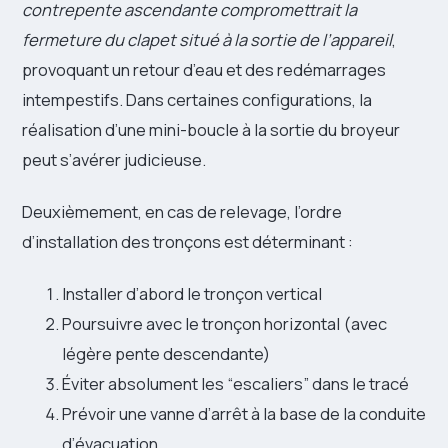
contrepente ascendante compromettrait la
fermeture du clapet situé à la sortie de l’appareil
,
provoquant un retour d’eau et des redémarrages
intempestifs. Dans certaines configurations, la
réalisation d’une mini-boucle à la sortie du broyeur
peut s’avérer judicieuse.
Deuxièmement, en cas de relevage, l’ordre
d’installation des tronçons est déterminant :
Installer d’abord le tronçon vertical
Poursuivre avec le tronçon horizontal (avec
légère pente descendante)
Éviter absolument les “escaliers” dans le tracé
Prévoir une vanne d’arrêt à la base de la conduite
d’évacuation