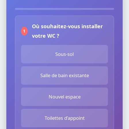
Où souhaitez-vous installer
1
votre WC ?
Sous-sol
Salle de bain existante
Nouvel espace
Toilettes d’appoint