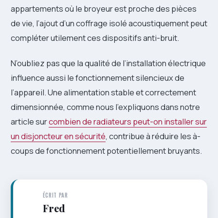
appartements où le broyeur est proche des pièces
de vie, l’ajout d’un coffrage isolé acoustiquement peut
compléter utilement ces dispositifs anti-bruit.
N’oubliez pas que la qualité de l’installation électrique
influence aussi le fonctionnement silencieux de
l’appareil. Une alimentation stable et correctement
dimensionnée, comme nous l’expliquons dans notre
article sur
combien de radiateurs peut-on installer sur
un disjoncteur en sécurité
, contribue à réduire les à-
coups de fonctionnement potentiellement bruyants.
ÉCRIT PAR
Fred