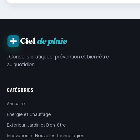
Ciel
de pluie
. Conseils pratiques, prévention et bien-être
au quotidien.
CATÉGORIES
Annuaire
Énergie et Chauffage
Extérieur, Jardin et Bien-être
Innovation et Nouvelles technologies