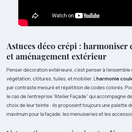
Astuces déco crépi : harmoniser
et aménagement extérieur
Penser décoration extérieure, c’est penser à l’ensemble 
végétation, clôtures, tuiles, et mobilier. L’
harmonie coul
par contraste mesuré et répétition de codes colorés. Pour
le cas de l’entreprise “Atelier Façade” qui accompagne de
choix de leur teinte : ils proposent toujours une palette 
maximum pour la façade, les menuiseries et les accessoi