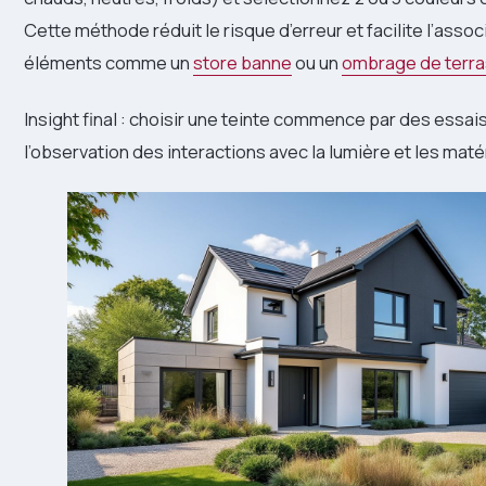
Cette méthode réduit le risque d’erreur et facilite l’assoc
éléments comme un
store banne
ou un
ombrage de terr
Insight final : choisir une teinte commence par des essais
l’observation des interactions avec la lumière et les mat