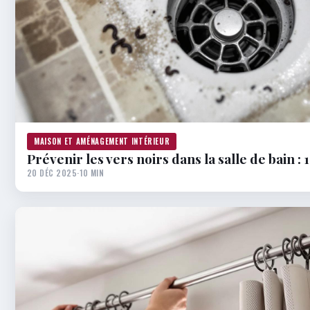
MAISON ET AMÉNAGEMENT INTÉRIEUR
Prévenir les vers noirs dans la salle de bain : 
20 DÉC 2025
·
10 MIN