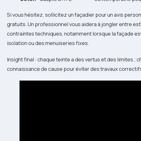
Si vous hésitez, sollicitez un façadier pour un avis perso
gratuits. Un professionnel vous aidera à jongler entre es
contraintes techniques, notamment lorsque la façade est
isolation ou des menuiseries fixes.
Insight final : chaque teinte a des vertus et des limites ; 
connaissance de cause pour éviter des travaux correctif