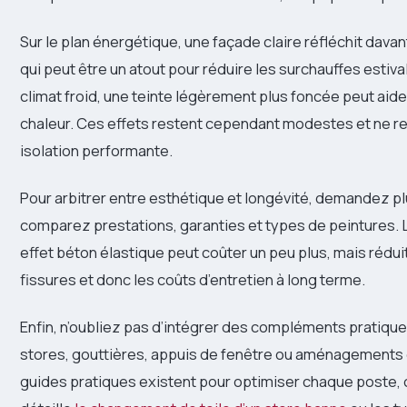
Sur le plan énergétique, une façade claire réfléchit davan
qui peut être un atout pour réduire les surchauffes estival
climat froid, une teinte légèrement plus foncée peut aide
chaleur. Ces effets restent cependant modestes et ne r
isolation performante.
Pour arbitrer entre esthétique et longévité, demandez pl
comparez prestations, garanties et types de peintures. L
effet béton élastique peut coûter un peu plus, mais réduit
fissures et donc les coûts d’entretien à long terme.
Enfin, n’oubliez pas d’intégrer des compléments pratiques
stores, gouttières, appuis de fenêtre ou aménagements 
guides pratiques existent pour optimiser chaque poste,