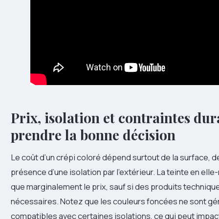
Prix, isolation et contraintes dur
prendre la bonne décision
Le coût d’un crépi coloré dépend surtout de la surface, de l
présence d’une isolation par l’extérieur. La teinte en ell
que marginalement le prix, sauf si des produits techniqu
nécessaires. Notez que les couleurs foncées ne sont g
compatibles avec certaines isolations, ce qui peut impac