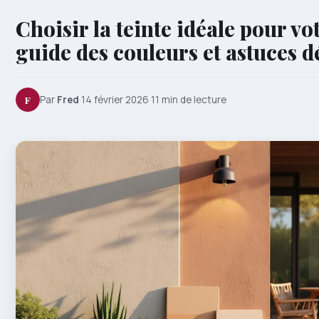
Choisir la teinte idéale pour vot
guide des couleurs et astuces d
F
Par
Fred
·
14 février 2026
·
11 min de lecture