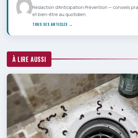
Rédaction d'Anticipation Prévention — conseils pr
et bien-être au quotidien.
TOUS SES ARTICLES →
À LIRE AUSSI