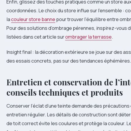
Enfin, glissez des touches pratiques comme un store aux
coordonnées. Le choix du store influe sur l’ensemble : c
la
couleur store banne
pour trouver l’équilibre entre omb
Pour des solutions d’ombrage pérennes, inspirez-vous d
listées dans cet article sur
ombrager la terrasse
.
Insight final : la décoration extérieure se joue sur des a
des essais concrets, pas sur des tendances éphémères.
Entretien et conservation de l’int
conseils techniques et produits
Conserver l’éclat d’une teinte demande des précautions 
entretien régulier. Les détails de construction sont déte
de toit correct évite les coulures et protège la couleur. 