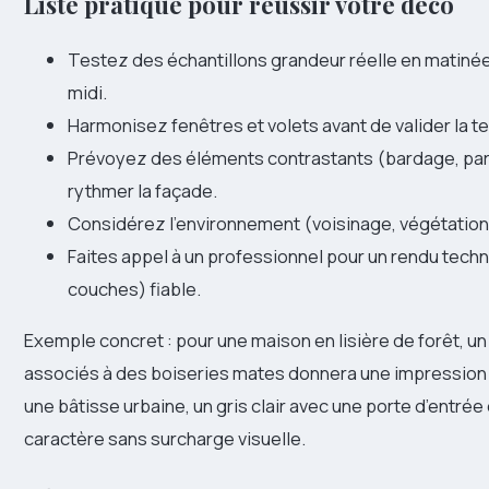
Liste pratique pour réussir votre déco
Testez des échantillons grandeur réelle en matinée 
midi.
Harmonisez fenêtres et volets avant de valider la te
Prévoyez des éléments contrastants (bardage, pa
rythmer la façade.
Considérez l’environnement (voisinage, végétation,
Faites appel à un professionnel pour un rendu tech
couches) fiable.
Exemple concret : pour une maison en lisière de forêt, u
associés à des boiseries mates donnera une impression d
une bâtisse urbaine, un gris clair avec une porte d’entrée
caractère sans surcharge visuelle.