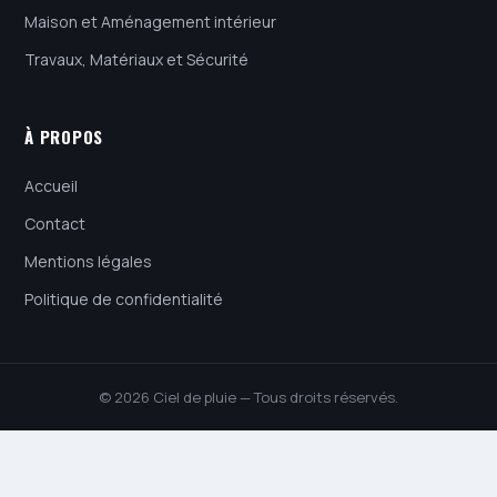
Maison et Aménagement intérieur
Travaux, Matériaux et Sécurité
À PROPOS
Accueil
Contact
Mentions légales
Politique de confidentialité
© 2026 Ciel de pluie — Tous droits réservés.