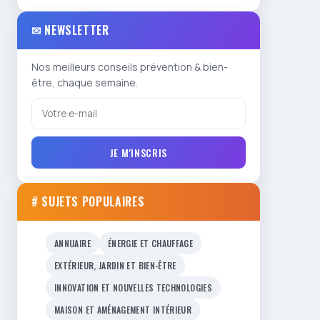
✉ NEWSLETTER
Nos meilleurs conseils prévention & bien-
être, chaque semaine.
JE M'INSCRIS
# SUJETS POPULAIRES
ANNUAIRE
ÉNERGIE ET CHAUFFAGE
EXTÉRIEUR, JARDIN ET BIEN-ÊTRE
INNOVATION ET NOUVELLES TECHNOLOGIES
MAISON ET AMÉNAGEMENT INTÉRIEUR