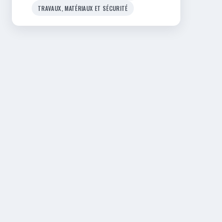
TRAVAUX, MATÉRIAUX ET SÉCURITÉ