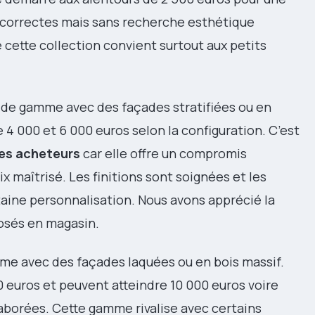
t correctes mais sans recherche esthétique
 cette collection convient surtout aux petits
 de gamme avec des façades stratifiées ou en
 4 000 et 6 000 euros selon la configuration. C’est
des acheteurs
car elle offre un compromis
ix maîtrisé. Les finitions sont soignées et les
aine personnalisation. Nous avons apprécié la
osés en magasin.
e avec des façades laquées ou en bois massif.
 euros et peuvent atteindre 10 000 euros voire
aborées. Cette gamme rivalise avec certains