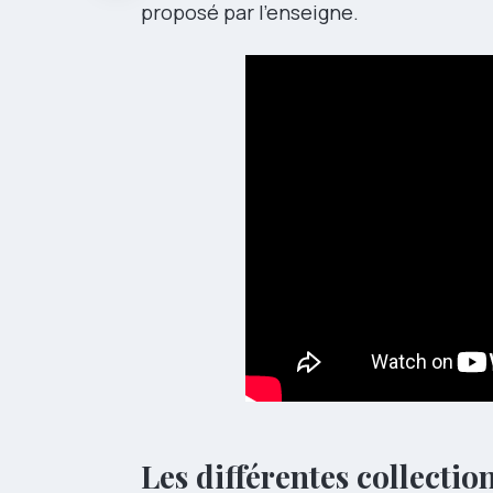
proposé par l’enseigne.
Les différentes collectio