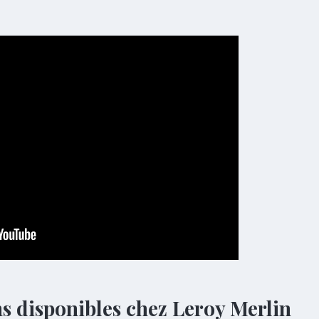
ns disponibles chez Leroy Merlin