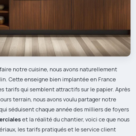
faire notre cuisine, nous avons naturellement
lin. Cette enseigne bien implantée en France
tarifs qui semblent attractifs sur le papier. Après
tours terrain, nous avons voulu partager notre
 qui séduisent chaque année des milliers de foyers
rciales
et la réalité du chantier, voici ce que nous
iaux, les tarifs pratiqués et le service client