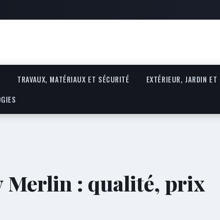
R
TRAVAUX, MATÉRIAUX ET SÉCURITÉ
EXTÉRIEUR, JARDIN ET
OGIES
 Merlin : qualité, prix