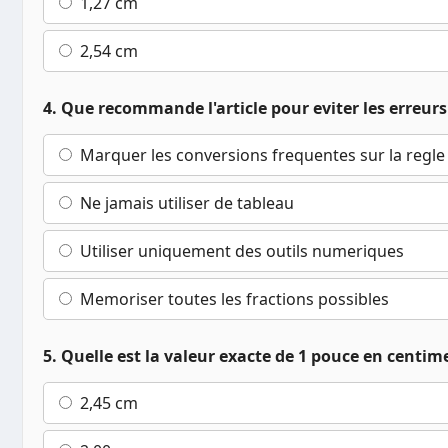
1,27 cm
2,54 cm
4. Que recommande l'article pour eviter les erreurs 
Marquer les conversions frequentes sur la regle
Ne jamais utiliser de tableau
Utiliser uniquement des outils numeriques
Memoriser toutes les fractions possibles
5. Quelle est la valeur exacte de 1 pouce en centim
2,45 cm