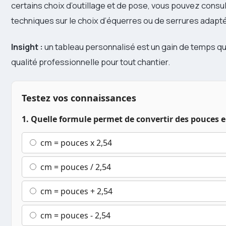
certains choix d’outillage et de pose, vous pouvez consul
techniques sur le choix d’équerres ou de serrures adaptés
Insight :
un tableau personnalisé est un gain de temps quo
qualité professionnelle pour tout chantier.
Testez vos connaissances
1. Quelle formule permet de convertir des pouces 
cm = pouces x 2,54
cm = pouces / 2,54
cm = pouces + 2,54
cm = pouces - 2,54