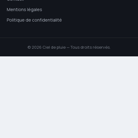
Mentions légales
Politique de confidentialité
© 2026 Ciel de pluie — Tous droits réservés.