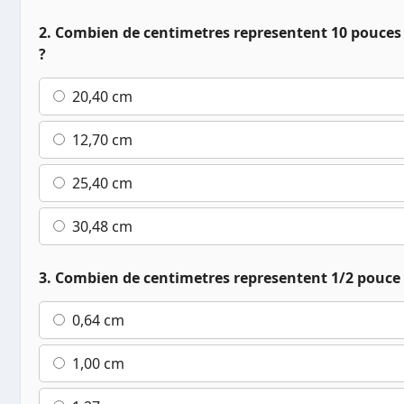
2. Combien de centimetres representent 10 pouces 
?
20,40 cm
12,70 cm
25,40 cm
30,48 cm
3. Combien de centimetres representent 1/2 pouce 
0,64 cm
1,00 cm