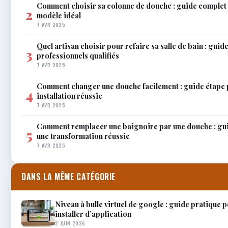
Comment choisir sa colonne de douche : guide complet 
2
modèle idéal
7 AVR 2025
Quel artisan choisir pour refaire sa salle de bain : gui
3
professionnels qualifiés
7 AVR 2025
Comment changer une douche facilement : guide étape 
4
installation réussie
7 AVR 2025
Comment remplacer une baignoire par une douche : gu
5
une transformation réussie
7 AVR 2025
DANS LA MÊME CATÉGORIE
Niveau à bulle virtuel de google : guide pratique 
installer d’application
2 JUIN 2026