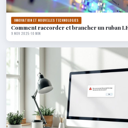
INNOVATION ET NOUVELLES TECHNOLOGIES
Comment raccorder et brancher un ruban LE
9 NOV 2025
·
10 MIN