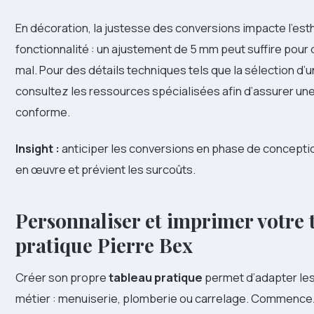
En décoration, la justesse des conversions impacte l’esth
fonctionnalité : un ajustement de 5 mm peut suffire pour 
mal. Pour des détails techniques tels que la sélection d’
consultez les ressources spécialisées afin d’assurer une 
conforme.
Insight :
anticiper les conversions en phase de conceptio
en œuvre et prévient les surcoûts.
Personnaliser et imprimer votre 
pratique Pierre Bex
Créer son propre
tableau pratique
permet d’adapter les
métier : menuiserie, plomberie ou carrelage. Commencez p