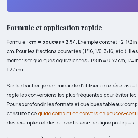
Formule et application rapide
Formule :
cm = pouces × 2,54
. Exemple concret : 2-1/2 in
cm. Pour les fractions courantes (1/16, 1/8, 3/16, etc.), il e
mémoriser quelques équivalences : 1/8 in ≈ 0,32 cm, 1/4 in
1,27 cm.
Sur le chantier, je recommande d’utiliser un repère visuel 
règle les conversions les plus fréquentes pour éviter les 
Pour approfondir les formats et quelques tableaux comp
consultez ce
guide complet de conversion pouces-cent
des exemples et des convertisseurs en ligne pratiques.