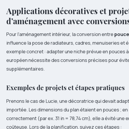
Applications décoratives et proje
d’aménagement avec conversions
Pour l’aménagement intérieur, la conversion entre
pouce
influence la pose de radiateurs, cadres, menuiseries et
exemple concret : adapter une niche prévue en pouces 
européen nécessite des conversions précises pour évi
supplémentaires.
Exemples de projets et étapes pratiques
Prenons le cas de Lucie, une décoratrice qui devait adap
importée. Les dimensions du plan étaient en pouces ; en
correctement (par ex. 31 in = 78,74 cm), elle a évité une er
coûteuse. Lors de la planification, suivez ces étapes :