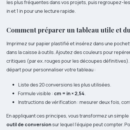
les plus fréquentes dans vos projets, puis regroupez-les p
in et 1 in pour une lecture rapide.
Comment préparer un tableau utile et d
Imprimez sur papier plastifié et insérez dans une pochet
dans la caisse à outils. Ajoutez des couleurs pour repére
critiques (par ex. rouges pour les découpes définitives). V
départ pour personnaliser votre tableau :
Liste des 20 conversions les plus utilisées.
Formule visible :
cm = in × 2,54
.
Instructions de vérification : mesurer deux fois, con
En appliquant ces principes, vous transformez un simple
outil de conversion
sur lequel l’équipe peut compter. P