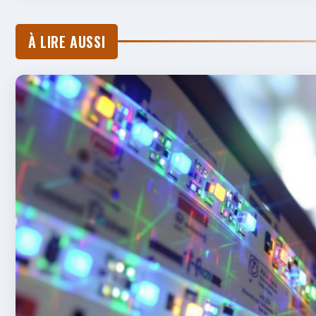
À LIRE AUSSI