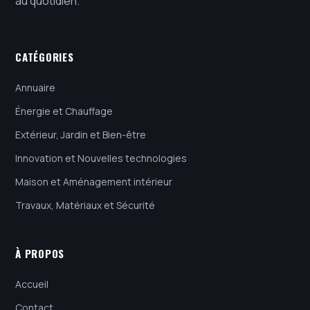
au quotidien.
CATÉGORIES
Annuaire
Énergie et Chauffage
Extérieur, Jardin et Bien-être
Innovation et Nouvelles technologies
Maison et Aménagement intérieur
Travaux, Matériaux et Sécurité
À PROPOS
Accueil
Contact