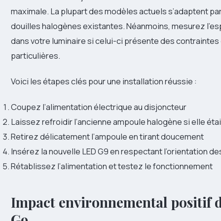
maximale. La plupart des modèles actuels s’adaptent pa
douilles halogènes existantes. Néanmoins, mesurez l’es
dans votre luminaire si celui-ci présente des contraint
particulières.
Voici les étapes clés pour une installation réussie :
Coupez l’alimentation électrique au disjoncteur
Laissez refroidir l’ancienne ampoule halogène si elle éta
Retirez délicatement l’ampoule en tirant doucement
Insérez la nouvelle LED G9 en respectant l’orientation d
Rétablissez l’alimentation et testez le fonctionnement
Impact environnemental positif 
G9