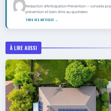
Rédaction d'Anticipation Prévention — conseils pra
prévention et bien-être au quotidien.
TOUS SES ARTICLES →
À LIRE AUSSI