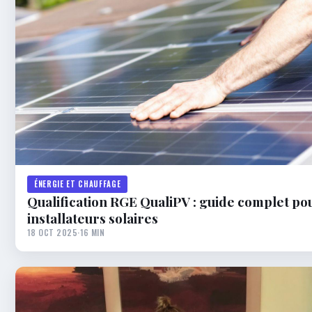
ÉNERGIE ET CHAUFFAGE
Qualification RGE QualiPV : guide complet po
installateurs solaires
18 OCT 2025
·
16 MIN