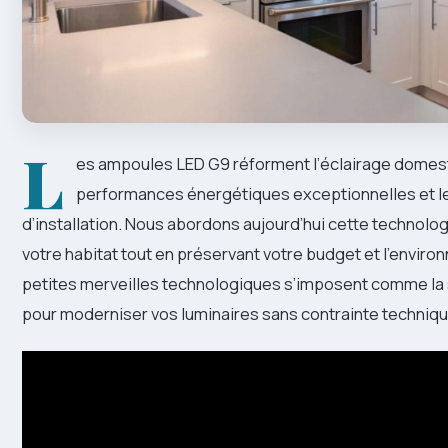
L
es ampoules LED G9 réforment l’éclairage domest
performances énergétiques exceptionnelles et leu
d’installation. Nous abordons aujourd’hui cette technolo
votre habitat tout en préservant votre budget et l’envir
petites merveilles technologiques s’imposent comme la 
pour moderniser vos luminaires sans contrainte techniq