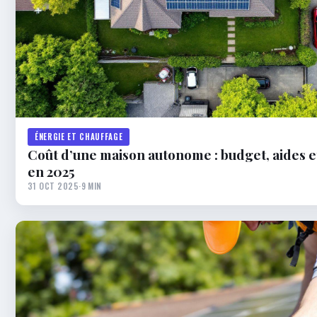
ÉNERGIE ET CHAUFFAGE
Coût d’une maison autonome : budget, aides 
en 2025
31 OCT 2025
·
9 MIN