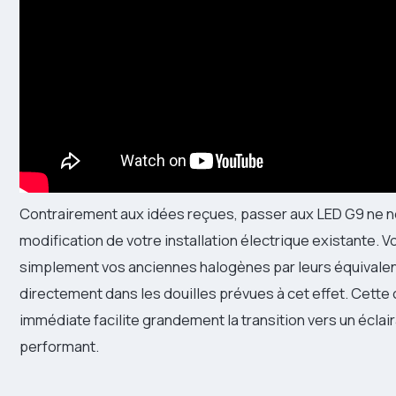
Contrairement aux idées reçues, passer aux LED G9 ne 
modification de votre installation électrique existante.
simplement vos anciennes halogènes par leurs équivalen
directement dans les douilles prévues à cet effet. Cette 
immédiate facilite grandement la transition vers un éclai
performant.