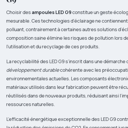
Choisir des
ampoules LED G9
constitue un geste écolog
mesurable. Ces technologies d’éclairage ne contiennent 
polluant, contrairement à certaines autres solutions d’éc
composition saine élimine les risques de pollution lors de
l’utilisation et du recyclage de ces produits.
La recyclabilité des LED G9 s’inscrit dans une démarche 
développement durable
cohérente avec les préoccupat
environnementales actuelles. Les composants électroni
matériaux utilisés dans leur fabrication peuvent être réc
réutilisés dans de nouveaux produits, réduisant ainsi l’im
ressources naturelles.
L’efficacité énergétique exceptionnelle des LED G9 cont
la réduction des émissions de CO2. En consommant jusq