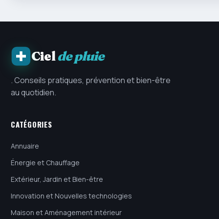
Ciel
de pluie
. Conseils pratiques, prévention et bien-être
au quotidien.
CATÉGORIES
Annuaire
Énergie et Chauffage
Extérieur, Jardin et Bien-être
Innovation et Nouvelles technologies
Maison et Aménagement intérieur