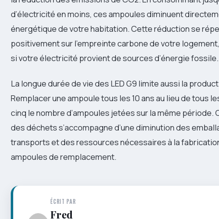
d’électricité en moins, ces ampoules diminuent directe
énergétique de votre habitation. Cette réduction se rép
positivement sur l’empreinte carbone de votre logement,
si votre électricité provient de sources d’énergie fossile.
La longue durée de vie des LED G9 limite aussi la produc
Remplacer une ampoule tous les 10 ans au lieu de tous les
cinq le nombre d’ampoules jetées sur la même période. 
des déchets s’accompagne d’une diminution des emball
transports et des ressources nécessaires à la fabricatio
ampoules de remplacement.
ÉCRIT PAR
Fred